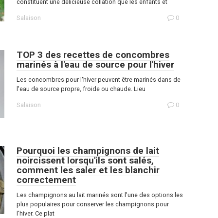
constituent une délicieuse collation que les enfants et
Salaison
0
TOP 3 des recettes de concombres
marinés à l'eau de source pour l'hiver
Les concombres pour l'hiver peuvent être marinés dans de
l'eau de source propre, froide ou chaude. Lieu
Salaison
0
Pourquoi les champignons de lait
noircissent lorsqu'ils sont salés,
comment les saler et les blanchir
correctement
Les champignons au lait marinés sont l'une des options les
plus populaires pour conserver les champignons pour
l'hiver. Ce plat