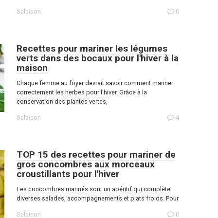
Salaison
0
Recettes pour mariner les légumes
verts dans des bocaux pour l'hiver à la
maison
Chaque femme au foyer devrait savoir comment mariner
correctement les herbes pour l'hiver. Grâce à la
conservation des plantes vertes,
Salaison
4
TOP 15 des recettes pour mariner de
gros concombres aux morceaux
croustillants pour l'hiver
Les concombres marinés sont un apéritif qui complète
diverses salades, accompagnements et plats froids. Pour
Salaison
0