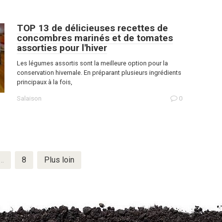
TOP 13 de délicieuses recettes de
concombres marinés et de tomates
assorties pour l'hiver
Les légumes assortis sont la meilleure option pour la
conservation hivernale. En préparant plusieurs ingrédients
principaux à la fois,
Salaison
0
…
8
Plus loin