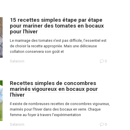
15 recettes simples étape par étape
pour mariner des tomates en bocaux
pour l'hiver
Le marinage des tomates n'est pas difficile, l'essentiel est
de choisir la recette appropriée. Mais une délicieuse
collation conservera son goût et
Salaison
0
Recettes simples de concombres
marinés vigoureux en bocaux pour
l'hiver
Il existe de nombreuses recettes de concombres vigoureux,
marinés pour l'hiver dans des bocaux en verre. Chaque
femme au foyer à travers l'expérimentation
Salaison
0