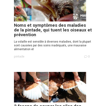
Noms et symptômes des maladies
de la pintade, qui tuent les oiseaux et
prévention
La volaille est sensible à diverses maladies, dont la plupart
sont causées par des soins inadéquats, une mauvaise
alimentation et
pintade
0