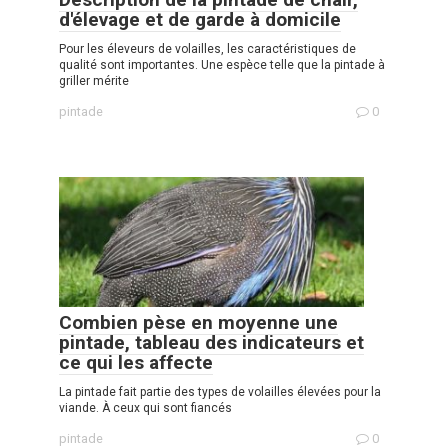
d'élevage et de garde à domicile
Pour les éleveurs de volailles, les caractéristiques de
qualité sont importantes. Une espèce telle que la pintade à
griller mérite
pintade
0
Combien pèse en moyenne une
pintade, tableau des indicateurs et
ce qui les affecte
La pintade fait partie des types de volailles élevées pour la
viande. À ceux qui sont fiancés
pintade
0