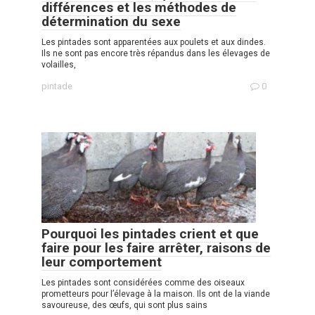
différences et les méthodes de
détermination du sexe
Les pintades sont apparentées aux poulets et aux dindes.
Ils ne sont pas encore très répandus dans les élevages de
volailles,
pintade
0
Pourquoi les pintades crient et que
faire pour les faire arrêter, raisons de
leur comportement
Les pintades sont considérées comme des oiseaux
prometteurs pour l’élevage à la maison. Ils ont de la viande
savoureuse, des œufs, qui sont plus sains