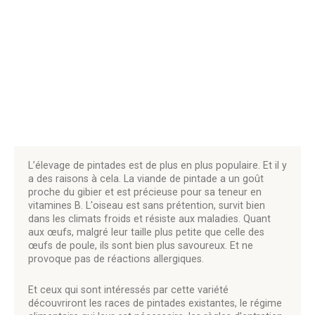
L’élevage de pintades est de plus en plus populaire. Et il y
a des raisons à cela. La viande de pintade a un goût
proche du gibier et est précieuse pour sa teneur en
vitamines B. L'oiseau est sans prétention, survit bien
dans les climats froids et résiste aux maladies. Quant
aux œufs, malgré leur taille plus petite que celle des
œufs de poule, ils sont bien plus savoureux. Et ne
provoque pas de réactions allergiques.
Et ceux qui sont intéressés par cette variété
découvriront les races de pintades existantes, le régime