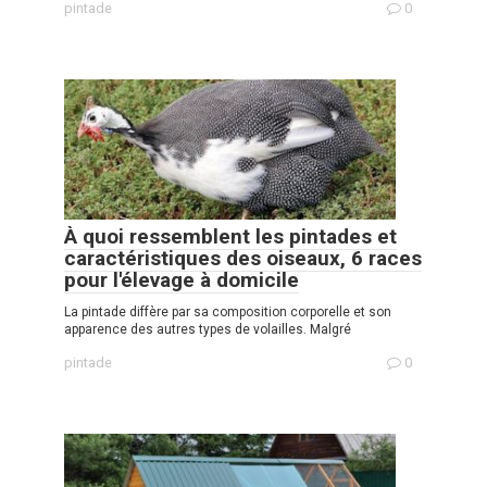
pintade
0
À quoi ressemblent les pintades et
caractéristiques des oiseaux, 6 races
pour l'élevage à domicile
La pintade diffère par sa composition corporelle et son
apparence des autres types de volailles. Malgré
pintade
0