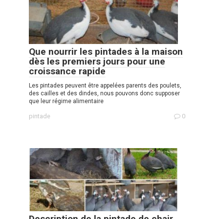
Que nourrir les pintades à la maison
dès les premiers jours pour une
croissance rapide
Les pintades peuvent être appelées parents des poulets,
des cailles et des dindes, nous pouvons donc supposer
que leur régime alimentaire
pintade
0
Description de la pintade de chair,