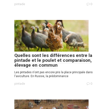
pintade
0
Quelles sont les différences entre la
pintade et le poulet et comparaison,
élevage en commun
Les pintades n'ont pas encore pris la place principale dans
l'aviculture. En Russie, la prédominance
pintade
0