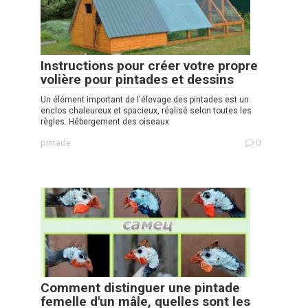
Instructions pour créer votre propre
volière pour pintades et dessins
Un élément important de l'élevage des pintades est un
enclos chaleureux et spacieux, réalisé selon toutes les
règles. Hébergement des oiseaux
pintade
0
Comment distinguer une pintade
femelle d'un mâle, quelles sont les