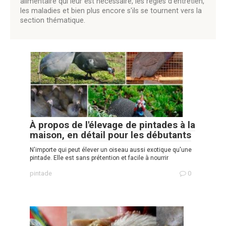
alimentaire qui leur est nécessaire, les règles d'entretien,
les maladies et bien plus encore s'ils se tournent vers la
section thématique.
À propos de l'élevage de pintades à la
maison, en détail pour les débutants
N'importe qui peut élever un oiseau aussi exotique qu'une
pintade. Elle est sans prétention et facile à nourrir
pintade
0