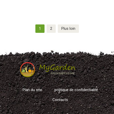
Navigation
1
2
Plus loin
des
articles
Plan du site
politique de confidentialité
Contacts