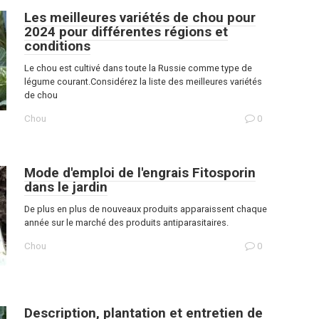
Les meilleures variétés de chou pour
2024 pour différentes régions et
conditions
Le chou est cultivé dans toute la Russie comme type de
légume courant.Considérez la liste des meilleures variétés
de chou
Chou
0
Mode d'emploi de l'engrais Fitosporin
dans le jardin
De plus en plus de nouveaux produits apparaissent chaque
année sur le marché des produits antiparasitaires.
Chou
0
Description, plantation et entretien de