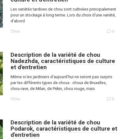
Les variétés tardives de chou sont cultivées principalement
pour un stockage à long terme. Lors du choix d'une variété,
d'abord
Chou
0
Description de la variété de chou
Nadezhda, caractéristiques de culture
et d'entretien
Même si les jardiniers d'aujourd'hui ne seront pas surpris
par les différents types de choux : choux de Bruxelles,
chou-rave, de Milan, de Pékin, chou rouge, mais
Chou
0
Description de la variété de chou
Podarok, caractéristiques de culture et
d'entretien