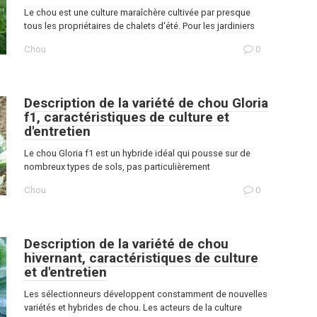
Le chou est une culture maraîchère cultivée par presque
tous les propriétaires de chalets d'été. Pour les jardiniers
Chou
0
Description de la variété de chou Gloria
f1, caractéristiques de culture et
d'entretien
Le chou Gloria f1 est un hybride idéal qui pousse sur de
nombreux types de sols, pas particulièrement
Chou
0
Description de la variété de chou
hivernant, caractéristiques de culture
et d'entretien
Les sélectionneurs développent constamment de nouvelles
variétés et hybrides de chou. Les acteurs de la culture