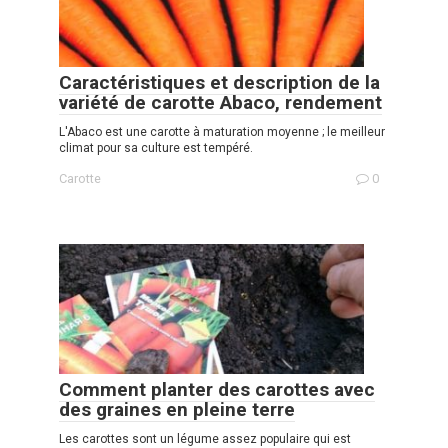
Caractéristiques et description de la
variété de carotte Abaco, rendement
L'Abaco est une carotte à maturation moyenne ; le meilleur
climat pour sa culture est tempéré.
Carotte
0
Comment planter des carottes avec
des graines en pleine terre
Les carottes sont un légume assez populaire qui est