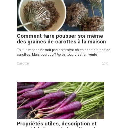
Comment faire pousser soi-même
des graines de carottes à la maison
Tout le monde ne sait pas comment obtenir des graines de
carottes. Mais pourquoi? Après tout, c'est en vente
Carotte
0
Propriétés utiles, description et