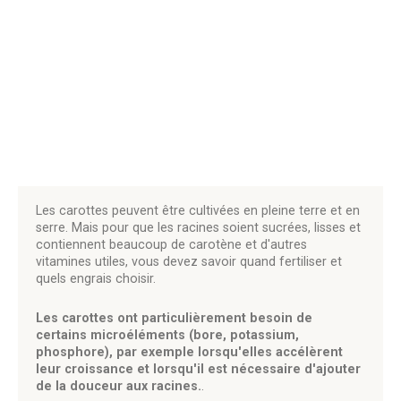
Les carottes peuvent être cultivées en pleine terre et en
serre. Mais pour que les racines soient sucrées, lisses et
contiennent beaucoup de carotène et d'autres
vitamines utiles, vous devez savoir quand fertiliser et
quels engrais choisir.
Les carottes ont particulièrement besoin de
certains microéléments (bore, potassium,
phosphore), par exemple lorsqu'elles accélèrent
leur croissance et lorsqu'il est nécessaire d'ajouter
de la douceur aux racines.
.