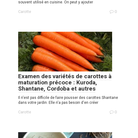
souvent utilisé en cuisine. On peut y ajouter
Carotte
0
Examen des variétés de carottes à
maturation précoce : Kuroda,
Shantane, Cordoba et autres
Il n'est pas difficile de faire pousser des carottes Shantane
dans votre jardin. Elle n'a pas besoin d'en créer
Carotte
0