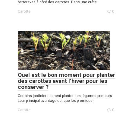
betteraves à côté des carottes. Dans une crête
Carotte
0
Quel est le bon moment pour planter
des carottes avant l’hiver pour les
conserver ?
Certains jardiniers aiment planter des légumes primeurs.
Leur principal avantage est que les prémices
Carotte
0