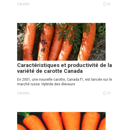
Carotte
0
Caractéristiques et productivité de la
variété de carotte Canada
En 2001, une nouvelle carotte, Canada f1, est lancée sur le
marché russe. Hybride des éleveurs
Carotte
0