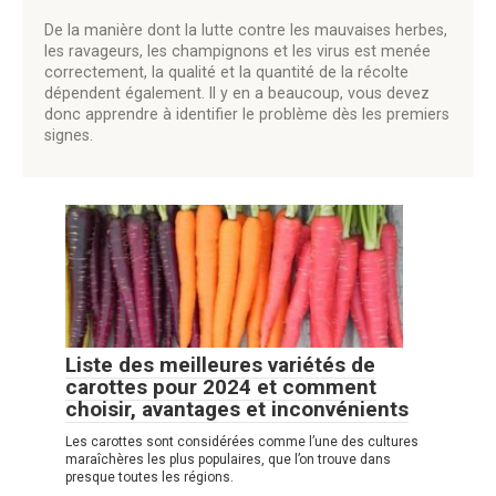
De la manière dont la lutte contre les mauvaises herbes,
les ravageurs, les champignons et les virus est menée
correctement, la qualité et la quantité de la récolte
dépendent également. Il y en a beaucoup, vous devez
donc apprendre à identifier le problème dès les premiers
signes.
Liste des meilleures variétés de
carottes pour 2024 et comment
choisir, avantages et inconvénients
Les carottes sont considérées comme l’une des cultures
maraîchères les plus populaires, que l’on trouve dans
presque toutes les régions.