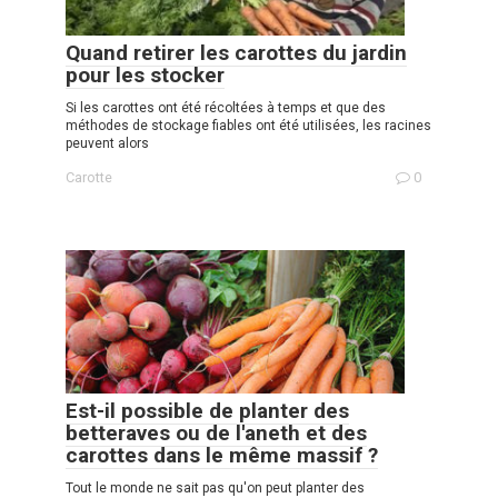
Quand retirer les carottes du jardin
pour les stocker
Si les carottes ont été récoltées à temps et que des
méthodes de stockage fiables ont été utilisées, les racines
peuvent alors
Carotte
0
Est-il possible de planter des
betteraves ou de l'aneth et des
carottes dans le même massif ?
Tout le monde ne sait pas qu'on peut planter des