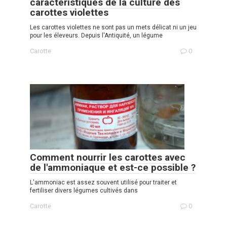
caractéristiques de la culture des
carottes violettes
Les carottes violettes ne sont pas un mets délicat ni un jeu
pour les éleveurs. Depuis l'Antiquité, un légume
Carotte
0
Comment nourrir les carottes avec
de l'ammoniaque et est-ce possible ?
L'ammoniac est assez souvent utilisé pour traiter et
fertiliser divers légumes cultivés dans
Carotte
0