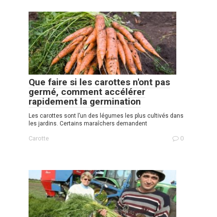
Que faire si les carottes n'ont pas
germé, comment accélérer
rapidement la germination
Les carottes sont l’un des légumes les plus cultivés dans
les jardins. Certains maraîchers demandent
Carotte
0