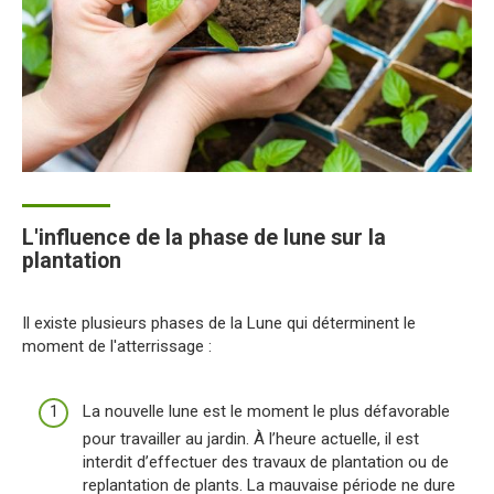
L'influence de la phase de lune sur la
plantation
Il existe plusieurs phases de la Lune qui déterminent le
moment de l'atterrissage :
La nouvelle lune est le moment le plus défavorable
pour travailler au jardin. À l’heure actuelle, il est
interdit d’effectuer des travaux de plantation ou de
replantation de plants. La mauvaise période ne dure