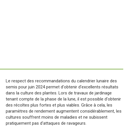
Le respect des recommandations du calendrier lunaire des
semis pour juin 2024 permet d'obtenir d'excellents résultats
dans la culture des plantes. Lors de travaux de jardinage
tenant compte de la phase de la lune, il est possible d'obtenir
des récoltes plus fortes et plus viables. Grâce à cela, les
paramètres de rendement augmentent considérablement, les
cultures souffrent moins de maladies et ne subissent
pratiquement pas d'attaques de ravageurs.