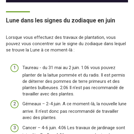
Lune dans les signes du zodiaque en juin
Lorsque vous effectuez des travaux de plantation, vous
pouvez vous concentrer sur le signe du zodiaque dans lequel
se trouve la Lune à ce moment-là :
Taureau - du 31 mai au 2 juin. 1.06 vous pouvez
planter de la laitue pommée et du radis. Il est permis
de déterrer des pommes de terre primeurs et des
plantes bulbeuses. 2.06 Il n'est pas recommandé de
travailler avec des plantes.
Gémeaux – 2-4 juin. A ce moment-là, la nouvelle lune
arrive. Il n’est donc pas recommandé de travailler
avec des plantes.
Cancer – 4-6 juin. 4.06 Les travaux de jardinage sont