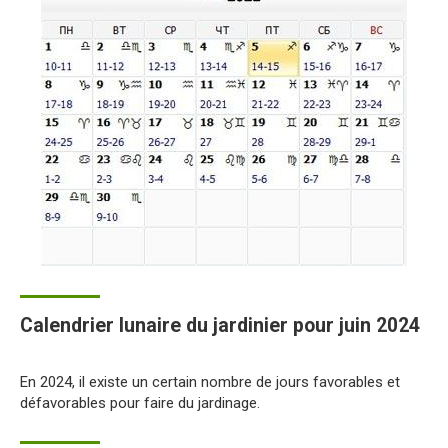
Calendrier lunaire du jardinier pour juin 2024
En 2024, il existe un certain nombre de jours favorables et
défavorables pour faire du jardinage.