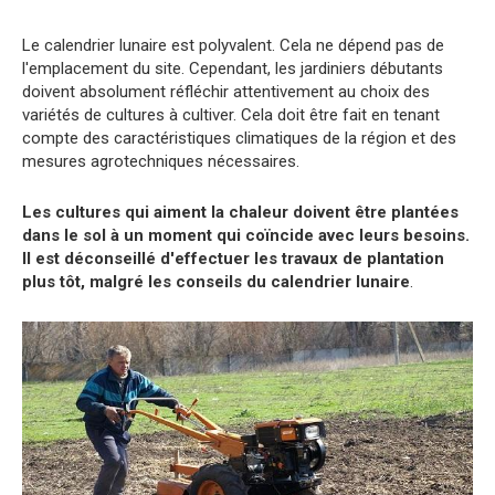
Le calendrier lunaire est polyvalent. Cela ne dépend pas de
l'emplacement du site. Cependant, les jardiniers débutants
doivent absolument réfléchir attentivement au choix des
variétés de cultures à cultiver. Cela doit être fait en tenant
compte des caractéristiques climatiques de la région et des
mesures agrotechniques nécessaires.
Les cultures qui aiment la chaleur doivent être plantées
dans le sol à un moment qui coïncide avec leurs besoins.
Il est déconseillé d'effectuer les travaux de plantation
plus tôt, malgré les conseils du calendrier lunaire
.