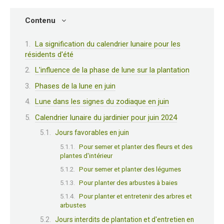
Contenu
La signification du calendrier lunaire pour les
résidents d'été
L'influence de la phase de lune sur la plantation
Phases de la lune en juin
Lune dans les signes du zodiaque en juin
Calendrier lunaire du jardinier pour juin 2024
Jours favorables en juin
Pour semer et planter des fleurs et des
plantes d'intérieur
Pour semer et planter des légumes
Pour planter des arbustes à baies
Pour planter et entretenir des arbres et
arbustes
Jours interdits de plantation et d'entretien en