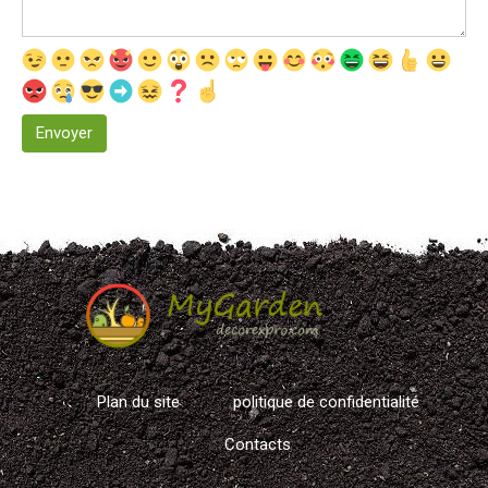
Plan du site
politique de confidentialité
Contacts