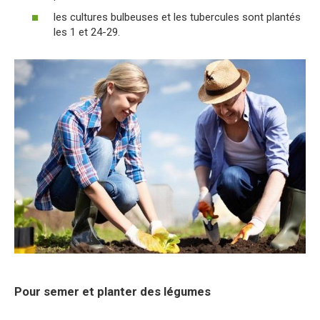
les cultures bulbeuses et les tubercules sont plantés
les 1 et 24-29.
Pour semer et planter des légumes