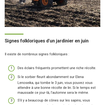
Signes folkloriques d'un jardinier en juin
Il existe de nombreux signes folkloriques :
Des éclairs fréquents promettent une riche récolte.
Si le sorbier fleurit abondamment sur Elena
Lenoseika, qui tombe le 3 juin, vous pouvez vous
attendre à une bonne récolte de lin. Si le temps est
maussade ce jour-là, l'automne sera le même.
S'il y a beaucoup de cônes sur les sapins, vous