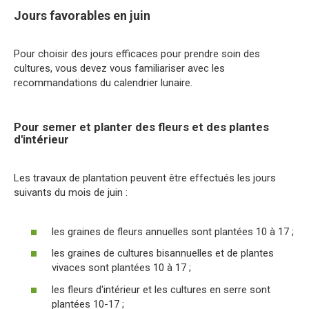
Jours favorables en juin
Pour choisir des jours efficaces pour prendre soin des
cultures, vous devez vous familiariser avec les
recommandations du calendrier lunaire.
Pour semer et planter des fleurs et des plantes
d'intérieur
Les travaux de plantation peuvent être effectués les jours
suivants du mois de juin :
les graines de fleurs annuelles sont plantées 10 à 17 ;
les graines de cultures bisannuelles et de plantes
vivaces sont plantées 10 à 17 ;
les fleurs d'intérieur et les cultures en serre sont
plantées 10-17 ;