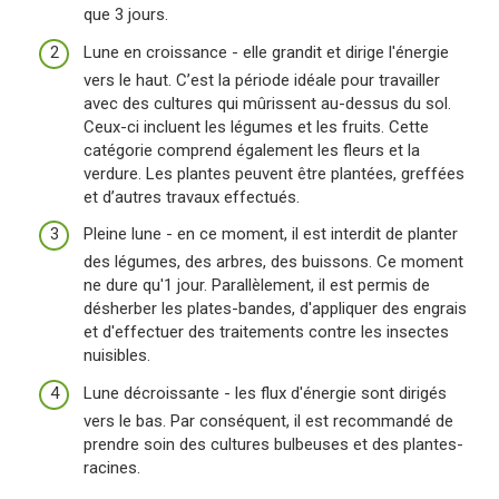
que 3 jours.
Lune en croissance - elle grandit et dirige l'énergie
vers le haut. C’est la période idéale pour travailler
avec des cultures qui mûrissent au-dessus du sol.
Ceux-ci incluent les légumes et les fruits. Cette
catégorie comprend également les fleurs et la
verdure. Les plantes peuvent être plantées, greffées
et d’autres travaux effectués.
Pleine lune - en ce moment, il est interdit de planter
des légumes, des arbres, des buissons. Ce moment
ne dure qu'1 jour. Parallèlement, il est permis de
désherber les plates-bandes, d'appliquer des engrais
et d'effectuer des traitements contre les insectes
nuisibles.
Lune décroissante - les flux d'énergie sont dirigés
vers le bas. Par conséquent, il est recommandé de
prendre soin des cultures bulbeuses et des plantes-
racines.