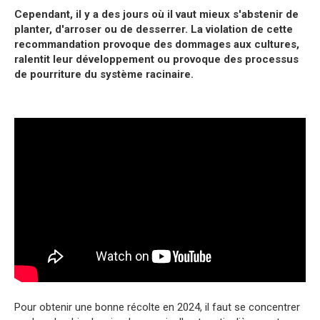
Cependant, il y a des jours où il vaut mieux s'abstenir de
planter, d'arroser ou de desserrer. La violation de cette
recommandation provoque des dommages aux cultures,
ralentit leur développement ou provoque des processus
de pourriture du système racinaire.
Pour obtenir une bonne récolte en 2024, il faut se concentrer