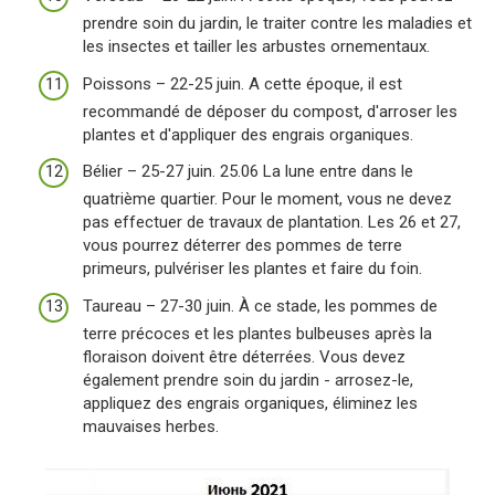
prendre soin du jardin, le traiter contre les maladies et
les insectes et tailler les arbustes ornementaux.
Poissons – 22-25 juin. A cette époque, il est
recommandé de déposer du compost, d'arroser les
plantes et d'appliquer des engrais organiques.
Bélier – 25-27 juin. 25.06 La lune entre dans le
quatrième quartier. Pour le moment, vous ne devez
pas effectuer de travaux de plantation. Les 26 et 27,
vous pourrez déterrer des pommes de terre
primeurs, pulvériser les plantes et faire du foin.
Taureau – 27-30 juin. À ce stade, les pommes de
terre précoces et les plantes bulbeuses après la
floraison doivent être déterrées. Vous devez
également prendre soin du jardin - arrosez-le,
appliquez des engrais organiques, éliminez les
mauvaises herbes.