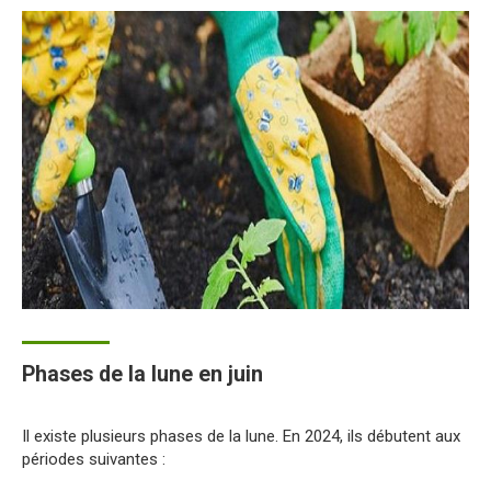
Phases de la lune en juin
Il existe plusieurs phases de la lune. En 2024, ils débutent aux
périodes suivantes :