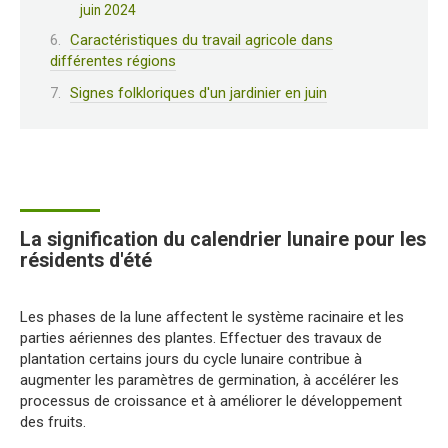
juin 2024
Caractéristiques du travail agricole dans
différentes régions
Signes folkloriques d'un jardinier en juin
La signification du calendrier lunaire pour les
résidents d'été
Les phases de la lune affectent le système racinaire et les
parties aériennes des plantes. Effectuer des travaux de
plantation certains jours du cycle lunaire contribue à
augmenter les paramètres de germination, à accélérer les
processus de croissance et à améliorer le développement
des fruits.