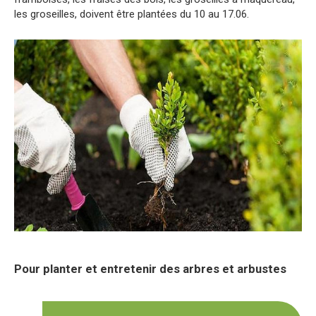
les groseilles, doivent être plantées du 10 au 17.06.
Pour planter et entretenir des arbres et arbustes