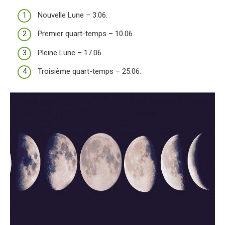
Nouvelle Lune – 3.06.
Premier quart-temps – 10.06.
Pleine Lune – 17.06.
Troisième quart-temps – 25.06.