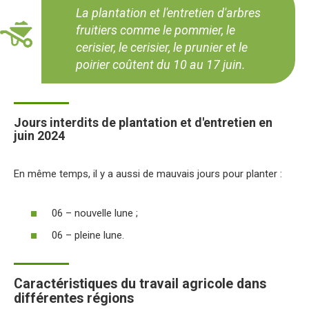
La plantation et l'entretien d'arbres
fruitiers comme le pommier, le
cerisier, le cerisier, le prunier et le
poirier coûtent du 10 au 17 juin.
Jours interdits de plantation et d'entretien en
juin 2024
En même temps, il y a aussi de mauvais jours pour planter :
06 – nouvelle lune ;
06 – pleine lune.
Caractéristiques du travail agricole dans
différentes régions