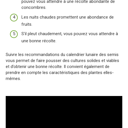
pouvez vous attendre à une récolte abondante de
concombres.
Les nuits chaudes promettent une abondance de
fruits.
S'il pleut chaudement, vous pouvez vous attendre à
une bonne récolte.
Suivre les recommandations du calendrier lunaire des semis
vous permet de faire pousser des cultures solides et viables
et d’obtenir une bonne récolte. Il convient également de
prendre en compte les caractéristiques des plantes elles-
mêmes.