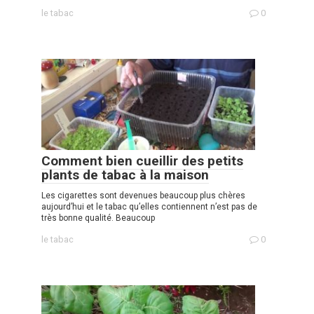
le tabac
0
Comment bien cueillir des petits
plants de tabac à la maison
Les cigarettes sont devenues beaucoup plus chères
aujourd’hui et le tabac qu’elles contiennent n’est pas de
très bonne qualité. Beaucoup
le tabac
0