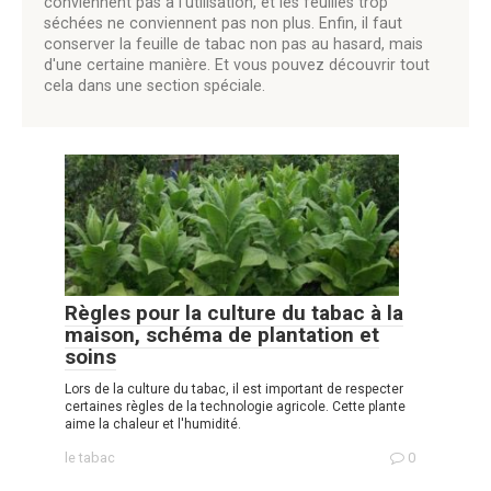
conviennent pas à l'utilisation, et les feuilles trop
séchées ne conviennent pas non plus. Enfin, il faut
conserver la feuille de tabac non pas au hasard, mais
d'une certaine manière. Et vous pouvez découvrir tout
cela dans une section spéciale.
Règles pour la culture du tabac à la
maison, schéma de plantation et
soins
Lors de la culture du tabac, il est important de respecter
certaines règles de la technologie agricole. Cette plante
aime la chaleur et l'humidité.
le tabac
0