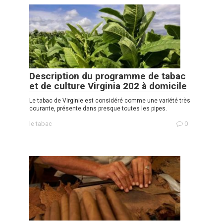
Description du programme de tabac
et de culture Virginia 202 à domicile
Le tabac de Virginie est considéré comme une variété très
courante, présente dans presque toutes les pipes.
le tabac
0