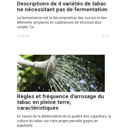
Descriptions de 4 variétés de tabac
ne nécessitant pas de fermentation
La fermentation est la décomposition des sucres et des
éléments amylacés en substances de structure plus
simple. Ce
le tabac
0
Règles et fréquence d'arrosage du
tabac en pleine terre,
caractéristiques
En raison de la détérioration de la qualité des cigarettes, la
culture du tabac sur votre propre parcelle gagne en
popularité.