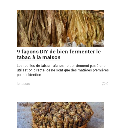
9 façons DIY de bien fermenter le
tabac à la maison
Les feuilles de tabac fraîches ne conviennent pas à une
utilisation directe, ce ne sont que des matières premières
pour l'obtention
le tabac
0