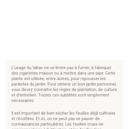
L'usage du tabac ne se limite pas à fumer, à fabriquer
des cigarettes maison ou à mettre dans une pipe. Cette
plante est utilisée, entre autres, pour repousser les
parasites du jardin. Pour obtenir un bon jardin personnel,
vous devez connaître les règles de plantation, de culture
et d’entretien. Toutes ces subtilités sont simplement
nécessaires.
Il est important de bien sécher les feuilles déjà cultivées
et récoltées. Et ici, on ne peut pas se passer de
connaissances particulières. Les feuilles crues ne