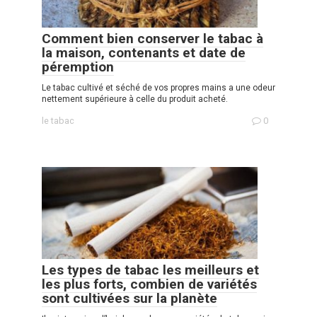
Comment bien conserver le tabac à
la maison, contenants et date de
péremption
Le tabac cultivé et séché de vos propres mains a une odeur
nettement supérieure à celle du produit acheté.
le tabac
0
Les types de tabac les meilleurs et
les plus forts, combien de variétés
sont cultivées sur la planète