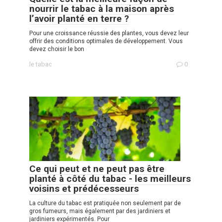
nourrir le tabac à la maison après
l’avoir planté en terre ?
Pour une croissance réussie des plantes, vous devez leur
offrir des conditions optimales de développement. Vous
devez choisir le bon
le tabac
0
Ce qui peut et ne peut pas être
planté à côté du tabac - les meilleurs
voisins et prédécesseurs
La culture du tabac est pratiquée non seulement par de
gros fumeurs, mais également par des jardiniers et
jardiniers expérimentés. Pour