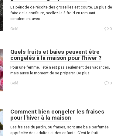
La période de récolte des groseilles est courte. En plus de
faire de la confiture, scellez-la à froid en remuant
simplement avec
Gelé
0
Quels fruits et baies peuvent être
congelés à la maison pour l'hiver ?
Pour une femme, l'été n'est pas seulement des vacances,
mais aussi le moment de se préparer. De plus
Gelé
0
Comment bien congeler les fraises
pour l'hiver à la maison
Les fraises du jardin, ou fraises, sont une baie parfumée
appréciée des adultes et des enfants. C'est le fruit