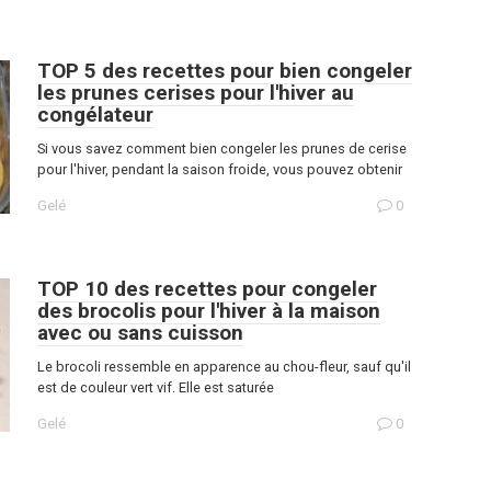
TOP 5 des recettes pour bien congeler
les prunes cerises pour l'hiver au
congélateur
Si vous savez comment bien congeler les prunes de cerise
pour l'hiver, pendant la saison froide, vous pouvez obtenir
Gelé
0
TOP 10 des recettes pour congeler
des brocolis pour l'hiver à la maison
avec ou sans cuisson
Le brocoli ressemble en apparence au chou-fleur, sauf qu'il
est de couleur vert vif. Elle est saturée
Gelé
0