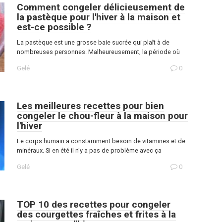
Comment congeler délicieusement de
la pastèque pour l'hiver à la maison et
est-ce possible ?
La pastèque est une grosse baie sucrée qui plaît à de
nombreuses personnes. Malheureusement, la période où
Gelé
0
Les meilleures recettes pour bien
congeler le chou-fleur à la maison pour
l'hiver
Le corps humain a constamment besoin de vitamines et de
minéraux. Si en été il n'y a pas de problème avec ça
Gelé
0
TOP 10 des recettes pour congeler
des courgettes fraîches et frites à la