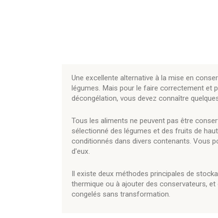
Une excellente alternative à la mise en conserv
légumes. Mais pour le faire correctement et 
décongélation, vous devez connaître quelques
Tous les aliments ne peuvent pas être conse
sélectionné des légumes et des fruits de haut
conditionnés dans divers contenants. Vous po
d'eux.
Il existe deux méthodes principales de stocka
thermique ou à ajouter des conservateurs, et d
congelés sans transformation.