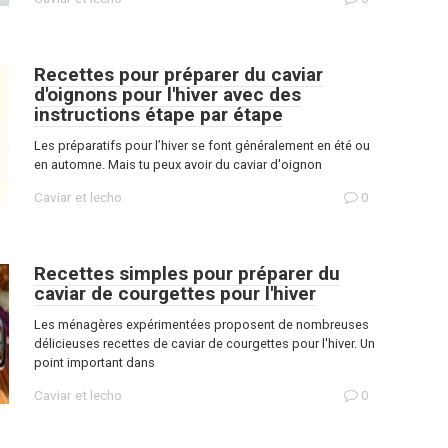
Recettes pour préparer du caviar
d'oignons pour l'hiver avec des
instructions étape par étape
Les préparatifs pour l’hiver se font généralement en été ou
en automne. Mais tu peux avoir du caviar d'oignon
Caviar et lecho
0
Recettes simples pour préparer du
caviar de courgettes pour l'hiver
Les ménagères expérimentées proposent de nombreuses
délicieuses recettes de caviar de courgettes pour l'hiver. Un
point important dans
Caviar et lecho
0