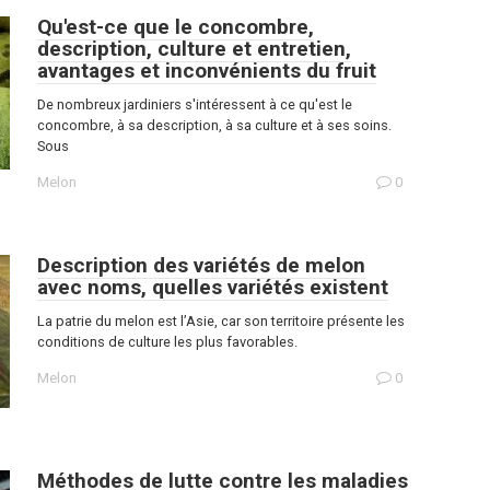
Qu'est-ce que le concombre,
description, culture et entretien,
avantages et inconvénients du fruit
De nombreux jardiniers s'intéressent à ce qu'est le
concombre, à sa description, à sa culture et à ses soins.
Sous
Melon
0
Description des variétés de melon
avec noms, quelles variétés existent
La patrie du melon est l’Asie, car son territoire présente les
conditions de culture les plus favorables.
Melon
0
Méthodes de lutte contre les maladies