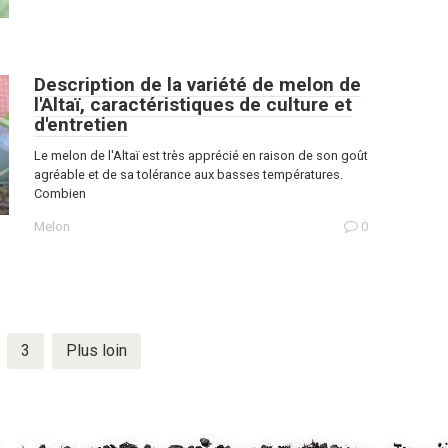
Description de la variété de melon de
l'Altaï, caractéristiques de culture et
d'entretien
Le melon de l'Altaï est très apprécié en raison de son goût
agréable et de sa tolérance aux basses températures.
Combien
Melon
0
3
Plus loin