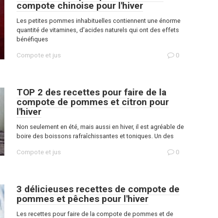
compote chinoise pour l'hiver
Les petites pommes inhabituelles contiennent une énorme
quantité de vitamines, d'acides naturels qui ont des effets
bénéfiques
Compote et jus
0
TOP 2 des recettes pour faire de la
compote de pommes et citron pour
l'hiver
Non seulement en été, mais aussi en hiver, il est agréable de
boire des boissons rafraîchissantes et toniques. Un des
Compote et jus
0
3 délicieuses recettes de compote de
pommes et pêches pour l'hiver
Les recettes pour faire de la compote de pommes et de