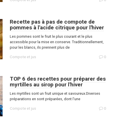
Recette pas à pas de compote de
pommes à l'acide citrique pour l'hiver
Les pommes sont le fruit le plus courant et le plus
accessible pour la mise en conserve. Traditionnellement,
pour les blancs, ils prennent plus de
Compote et jus
0
TOP 6 des recettes pour préparer des
myrtilles au sirop pour l'hiver
Les myrtilles sont un fruit unique et savoureux.Diverses
préparations en sont préparées, dont l'une
Compote et jus
0