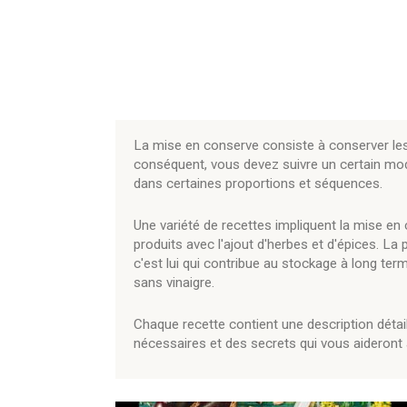
La mise en conserve consiste à conserver les
conséquent, vous devez suivre un certain mo
dans certaines proportions et séquences.
Une variété de recettes impliquent la mise e
produits avec l'ajout d'herbes et d'épices. La
c'est lui qui contribue au stockage à long te
sans vinaigre.
Chaque recette contient une description détail
nécessaires et des secrets qui vous aideront à 