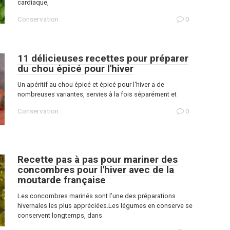
cardiaque,
Conservation
0
11 délicieuses recettes pour préparer
du chou épicé pour l'hiver
Un apéritif au chou épicé et épicé pour l'hiver a de
nombreuses variantes, servies à la fois séparément et
Conservation
0
Recette pas à pas pour mariner des
concombres pour l'hiver avec de la
moutarde française
Les concombres marinés sont l’une des préparations
hivernales les plus appréciées.Les légumes en conserve se
conservent longtemps, dans