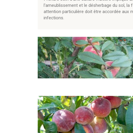
l'ameublissement et le désherbage du sol, la 
attention particulière doit être accordée aux 
infections.