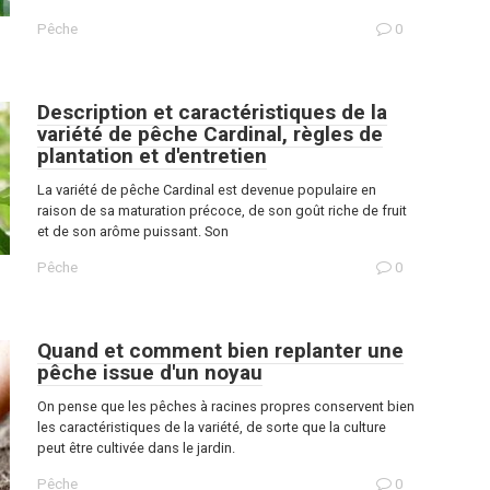
Pêche
0
Description et caractéristiques de la
variété de pêche Cardinal, règles de
plantation et d'entretien
La variété de pêche Cardinal est devenue populaire en
raison de sa maturation précoce, de son goût riche de fruit
et de son arôme puissant. Son
Pêche
0
Quand et comment bien replanter une
pêche issue d'un noyau
On pense que les pêches à racines propres conservent bien
les caractéristiques de la variété, de sorte que la culture
peut être cultivée dans le jardin.
Pêche
0