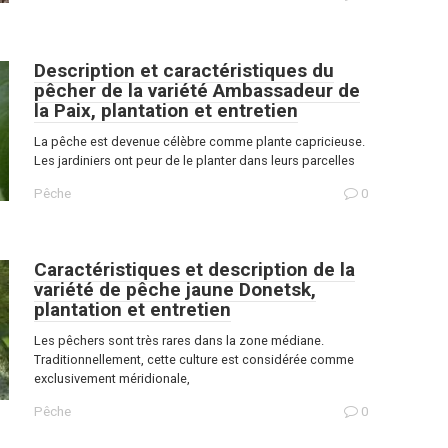
Description et caractéristiques du
pêcher de la variété Ambassadeur de
la Paix, plantation et entretien
La pêche est devenue célèbre comme plante capricieuse.
Les jardiniers ont peur de le planter dans leurs parcelles
Pêche
0
Caractéristiques et description de la
variété de pêche jaune Donetsk,
plantation et entretien
Les pêchers sont très rares dans la zone médiane.
Traditionnellement, cette culture est considérée comme
exclusivement méridionale,
Pêche
0