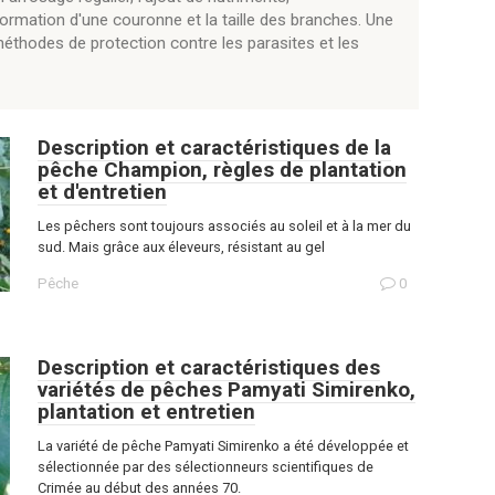
formation d'une couronne et la taille des branches. Une
méthodes de protection contre les parasites et les
Description et caractéristiques de la
pêche Champion, règles de plantation
et d'entretien
Les pêchers sont toujours associés au soleil et à la mer du
sud. Mais grâce aux éleveurs, résistant au gel
Pêche
0
Description et caractéristiques des
variétés de pêches Pamyati Simirenko,
plantation et entretien
La variété de pêche Pamyati Simirenko a été développée et
sélectionnée par des sélectionneurs scientifiques de
Crimée au début des années 70.