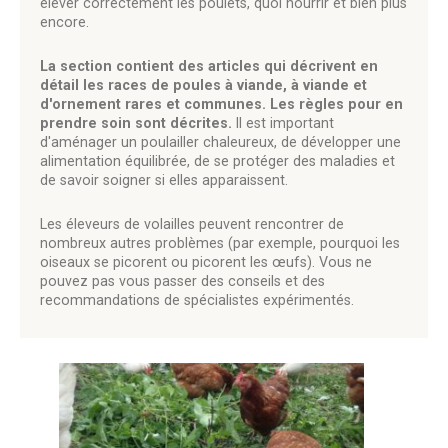
élever correctement les poulets, quoi nourrir et bien plus
encore.
La section contient des articles qui décrivent en
détail les races de poules à viande, à viande et
d'ornement rares et communes. Les règles pour en
prendre soin sont décrites.
Il est important
d'aménager un poulailler chaleureux, de développer une
alimentation équilibrée, de se protéger des maladies et
de savoir soigner si elles apparaissent.
Les éleveurs de volailles peuvent rencontrer de
nombreux autres problèmes (par exemple, pourquoi les
oiseaux se picorent ou picorent les œufs). Vous ne
pouvez pas vous passer des conseils et des
recommandations de spécialistes expérimentés.