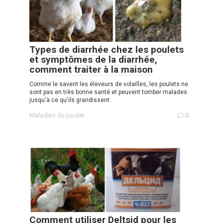
Types de diarrhée chez les poulets
et symptômes de la diarrhée,
comment traiter à la maison
Comme le savent les éleveurs de volailles, les poulets ne
sont pas en très bonne santé et peuvent tomber malades
jusqu'à ce qu'ils grandissent.
Maladies du poulet
0
Comment utiliser Deltsid pour les