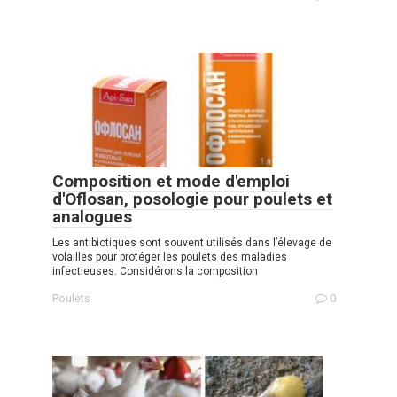
Composition et mode d'emploi
d'Oflosan, posologie pour poulets et
analogues
Les antibiotiques sont souvent utilisés dans l’élevage de
volailles pour protéger les poulets des maladies
infectieuses. Considérons la composition
Poulets
0