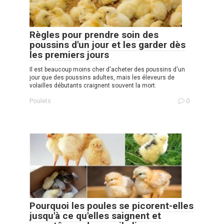
Règles pour prendre soin des
poussins d'un jour et les garder dès
les premiers jours
Il est beaucoup moins cher d'acheter des poussins d'un
jour que des poussins adultes, mais les éleveurs de
volailles débutants craignent souvent la mort.
Poulets
0
Pourquoi les poules se picorent-elles
jusqu'à ce qu'elles saignent et