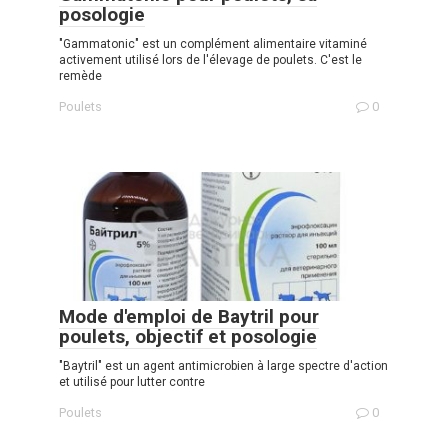
posologie
"Gammatonic" est un complément alimentaire vitaminé
activement utilisé lors de l'élevage de poulets. C'est le
remède
Poulets
0
Mode d'emploi de Baytril pour
poulets, objectif et posologie
"Baytril" est un agent antimicrobien à large spectre d'action
et utilisé pour lutter contre
Poulets
0