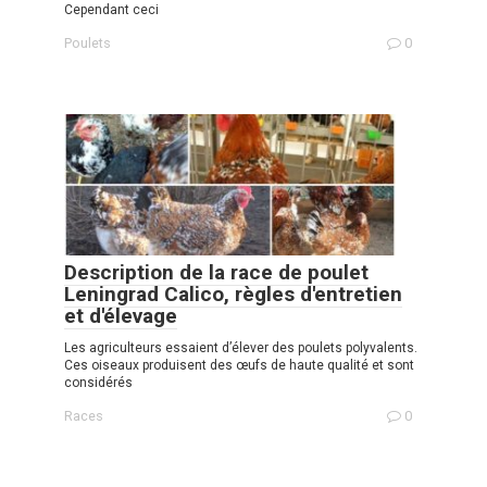
Cependant ceci
Poulets
0
Description de la race de poulet
Leningrad Calico, règles d'entretien
et d'élevage
Les agriculteurs essaient d’élever des poulets polyvalents.
Ces oiseaux produisent des œufs de haute qualité et sont
considérés
Races
0