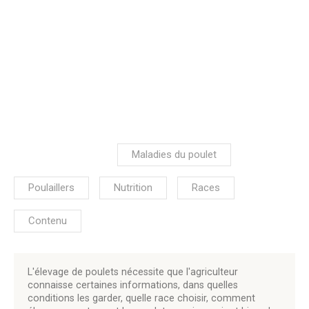
Maladies du poulet
Poulaillers
Nutrition
Races
Contenu
L'élevage de poulets nécessite que l'agriculteur
connaisse certaines informations, dans quelles
conditions les garder, quelle race choisir, comment