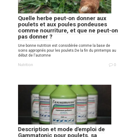
Quelle herbe peut-on donner aux
poulets et aux poules pondeuses
comme nourriture, et que ne peut-on
pas donner ?
Une bonne nutrition est considérée comme la base de
soins appropriés pour les poulets.De la fin du printemps au
début de l'automne
Nutrition
0
Description et mode d'emploi de
Gammatonic pour poulets, sa