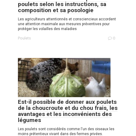
poulets selon les instructions, sa
composition et sa posologie
Les agriculteurs attentionnés et consciencieux accordent
une attention maximale aux mesures préventives pour
protéger les volailles des maladies
Poulets
0
Est-il possible de donner aux poulets
de la choucroute et du chou frais, les
avantages et les inconvénients des
légumes
Les poulets sont considérés comme l'un des oiseaux les
moins prétentieux vivant dans des fermes privées.