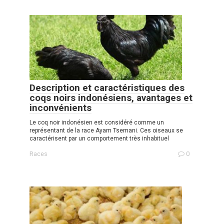
Description et caractéristiques des
coqs noirs indonésiens, avantages et
inconvénients
Le coq noir indonésien est considéré comme un
représentant de la race Ayam Tsemani. Ces oiseaux se
caractérisent par un comportement très inhabituel
Races
0