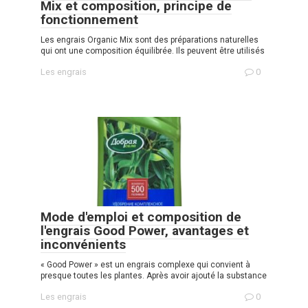
Mix et composition, principe de
fonctionnement
Les engrais Organic Mix sont des préparations naturelles
qui ont une composition équilibrée. Ils peuvent être utilisés
Les engrais
0
Mode d'emploi et composition de
l'engrais Good Power, avantages et
inconvénients
« Good Power » est un engrais complexe qui convient à
presque toutes les plantes. Après avoir ajouté la substance
Les engrais
0