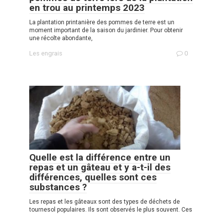
en trou au printemps 2023
La plantation printanière des pommes de terre est un
moment important de la saison du jardinier. Pour obtenir
une récolte abondante,
Les engrais
0
Quelle est la différence entre un
repas et un gâteau et y a-t-il des
différences, quelles sont ces
substances ?
Les repas et les gâteaux sont des types de déchets de
tournesol populaires. Ils sont observés le plus souvent. Ces