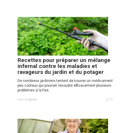
Recettes pour préparer un mélange
infernal contre les maladies et
ravageurs du jardin et du potager
De nombreux jardiniers tentent de trouver un médicament
peu coûteux qui pourrait résoudre efficacement plusieurs
problèmes à la fois.
Les engrais
0