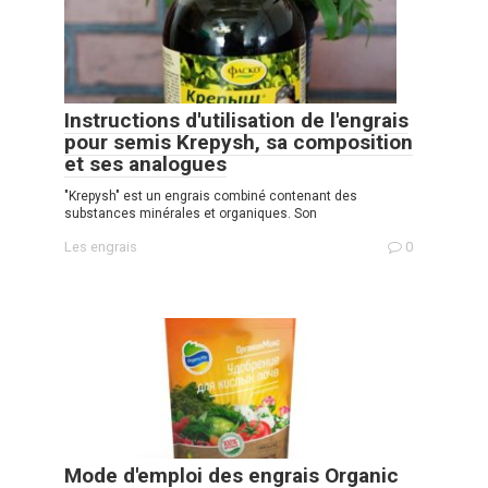
Instructions d'utilisation de l'engrais
pour semis Krepysh, sa composition
et ses analogues
"Krepysh" est un engrais combiné contenant des
substances minérales et organiques. Son
Les engrais
0
Mode d'emploi des engrais Organic