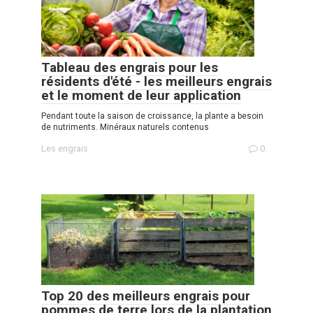
Tableau des engrais pour les
résidents d'été - les meilleurs engrais
et le moment de leur application
Pendant toute la saison de croissance, la plante a besoin
de nutriments. Minéraux naturels contenus
Les engrais
0
Top 20 des meilleurs engrais pour
pommes de terre lors de la plantation