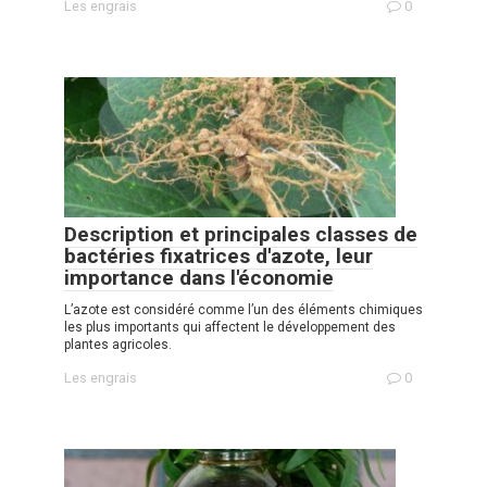
Les engrais
0
Description et principales classes de
bactéries fixatrices d'azote, leur
importance dans l'économie
L’azote est considéré comme l’un des éléments chimiques
les plus importants qui affectent le développement des
plantes agricoles.
Les engrais
0