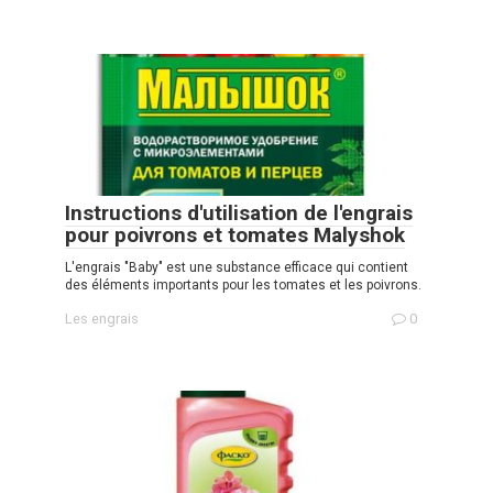
Instructions d'utilisation de l'engrais
pour poivrons et tomates Malyshok
L'engrais "Baby" est une substance efficace qui contient
des éléments importants pour les tomates et les poivrons.
Les engrais
0