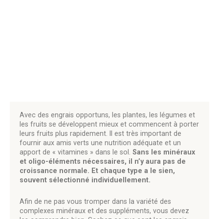
Avec des engrais opportuns, les plantes, les légumes et
les fruits se développent mieux et commencent à porter
leurs fruits plus rapidement. Il est très important de
fournir aux amis verts une nutrition adéquate et un
apport de « vitamines » dans le sol.
Sans les minéraux
et oligo-éléments nécessaires, il n’y aura pas de
croissance normale. Et chaque type a le sien,
souvent sélectionné individuellement.
Afin de ne pas vous tromper dans la variété des
complexes minéraux et des suppléments, vous devez