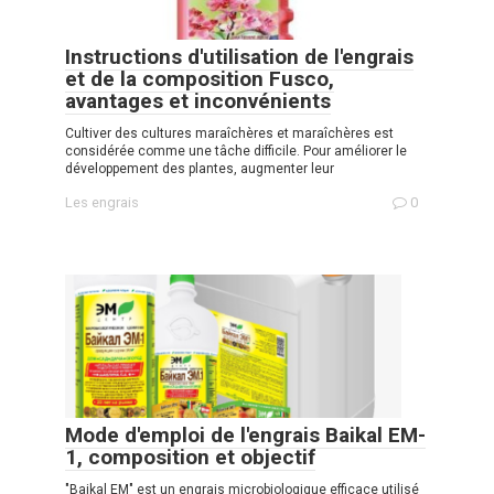
Instructions d'utilisation de l'engrais
et de la composition Fusco,
avantages et inconvénients
Cultiver des cultures maraîchères et maraîchères est
considérée comme une tâche difficile. Pour améliorer le
développement des plantes, augmenter leur
Les engrais
0
Mode d'emploi de l'engrais Baikal EM-
1, composition et objectif
"Baikal EM" est un engrais microbiologique efficace utilisé