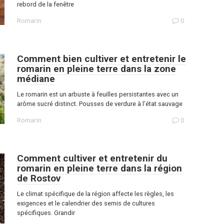
rebord de la fenêtre
Romarin
0
Comment bien cultiver et entretenir le
romarin en pleine terre dans la zone
médiane
Le romarin est un arbuste à feuilles persistantes avec un
arôme sucré distinct. Pousses de verdure à l’état sauvage
Romarin
0
Comment cultiver et entretenir du
romarin en pleine terre dans la région
de Rostov
Le climat spécifique de la région affecte les règles, les
exigences et le calendrier des semis de cultures
spécifiques. Grandir