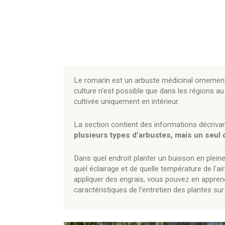
Le romarin est un arbuste médicinal ornement
culture n'est possible que dans les régions au
cultivée uniquement en intérieur.
La section contient des informations décrivant
plusieurs types d’arbustes, mais un seul 
Dans quel endroit planter un buisson en pleine
quel éclairage et de quelle température de l'ai
appliquer des engrais, vous pouvez en appren
caractéristiques de l'entretien des plantes sur