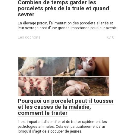
Combien de temps garder les
porcelets près de la truie et quand
sevrer
En élevage porcin, l’alimentation des porcelets allaités et
leur sevrage sont d’une grande importance pour leur avenir.
Les cochons
0
Pourquoi un porcelet peut-il tousser
et les causes de la maladie,
comment le traiter
Il est important d’identifier et de traiter rapidement les
pathologies animales. Cela est particulièrement vrai
lorsqu'il s'agit de s'occuper de jeunes