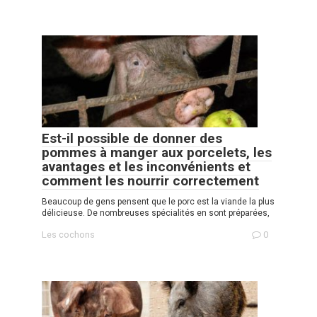
Est-il possible de donner des
pommes à manger aux porcelets, les
avantages et les inconvénients et
comment les nourrir correctement
Beaucoup de gens pensent que le porc est la viande la plus
délicieuse. De nombreuses spécialités en sont préparées,
Les cochons
0