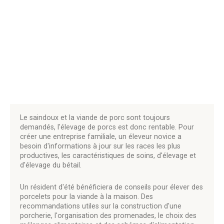
Le saindoux et la viande de porc sont toujours
demandés, l'élevage de porcs est donc rentable. Pour
créer une entreprise familiale, un éleveur novice a
besoin d'informations à jour sur les races les plus
productives, les caractéristiques de soins, d'élevage et
d'élevage du bétail.
Un résident d'été bénéficiera de conseils pour élever des
porcelets pour la viande à la maison. Des
recommandations utiles sur la construction d'une
porcherie, l'organisation des promenades, le choix des