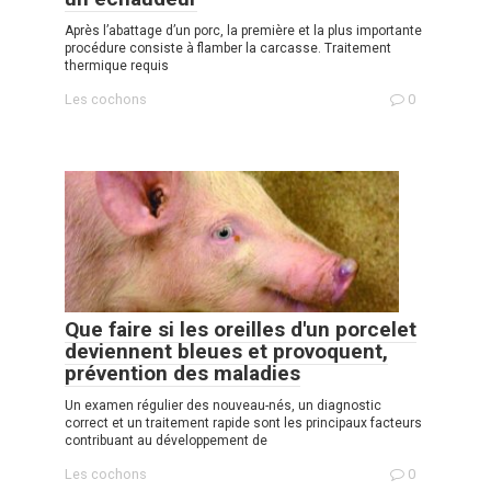
Après l’abattage d’un porc, la première et la plus importante
procédure consiste à flamber la carcasse. Traitement
thermique requis
Les cochons
0
Que faire si les oreilles d'un porcelet
deviennent bleues et provoquent,
prévention des maladies
Un examen régulier des nouveau-nés, un diagnostic
correct et un traitement rapide sont les principaux facteurs
contribuant au développement de
Les cochons
0