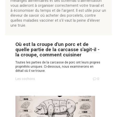
mélanges alimentaires et des schémas d'alimentation
vous aideront à organiser correctement votre travail et
à économiser du temps et de l'argent. Il est utile pour un
éleveur de savoir où acheter des porcelets, contre
quelles maladies vacciner et s'il vaut la peine d'élever
une truie.
Où est la croupe d'un porc et de
quelle partie de la carcasse s'agit-il -
la croupe, comment cuisiner
Toutes les parties de la carcasse de porc ont leurs propres
propriétés uniques. Ci-dessous, nous examinerons en
détail où il se trouve.
Les cochons
0