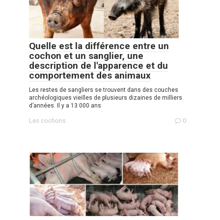
Quelle est la différence entre un
cochon et un sanglier, une
description de l'apparence et du
comportement des animaux
Les restes de sangliers se trouvent dans des couches
archéologiques vieilles de plusieurs dizaines de milliers
d’années. Il y a 13 000 ans
Les cochons
0