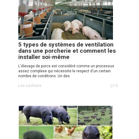
5 types de systèmes de ventilation
dans une porcherie et comment les
installer soi-même
L'élevage de porcs est considéré comme un processus
assez complexe qui nécessite le respect d'un certain
nombre de conditions. Un des
Les cochons
0