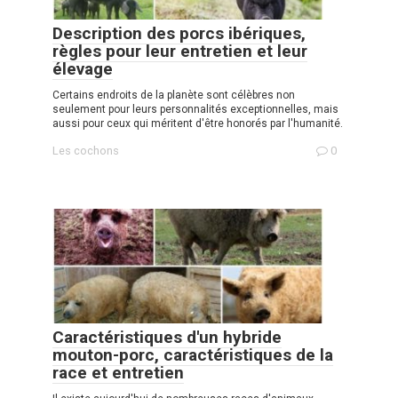
Description des porcs ibériques,
règles pour leur entretien et leur
élevage
Certains endroits de la planète sont célèbres non
seulement pour leurs personnalités exceptionnelles, mais
aussi pour ceux qui méritent d'être honorés par l'humanité.
Les cochons
0
Caractéristiques d'un hybride
mouton-porc, caractéristiques de la
race et entretien