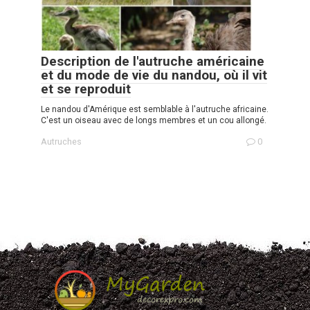
Description de l'autruche américaine
et du mode de vie du nandou, où il vit
et se reproduit
Le nandou d'Amérique est semblable à l'autruche africaine.
C'est un oiseau avec de longs membres et un cou allongé.
Autruches
0