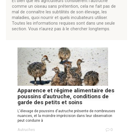
Et bien que les agriculteurs considèrent l’autruche
comme un oiseau sans prétention, cela ne fait pas de
mal de connaître les subtilités de son élevage, les
maladies, quoi nourrir et quels incubateurs utiliser.
Toutes les informations requises sont dans une seule
section. Vous n'aurez pas à le chercher longtemps.
Apparence et régime alimentaire des
poussins d'autruche, conditions de
garde des petits et soins
L'élevage de poussins d'autruche présente de nombreuses
nuances, et la moindre imprécision dans leur observation
peut conduire à
Autruches
0