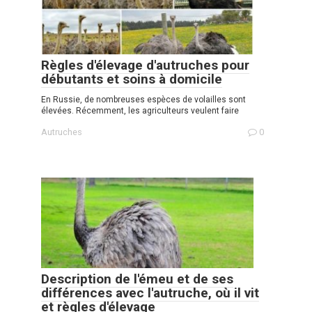
Règles d'élevage d'autruches pour
débutants et soins à domicile
En Russie, de nombreuses espèces de volailles sont
élevées. Récemment, les agriculteurs veulent faire
Autruches
0
Description de l'émeu et de ses
différences avec l'autruche, où il vit
et règles d'élevage