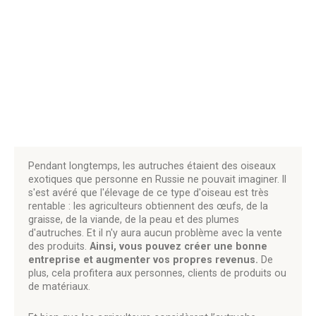
Pendant longtemps, les autruches étaient des oiseaux
exotiques que personne en Russie ne pouvait imaginer. Il
s'est avéré que l'élevage de ce type d'oiseau est très
rentable : les agriculteurs obtiennent des œufs, de la
graisse, de la viande, de la peau et des plumes
d'autruches. Et il n'y aura aucun problème avec la vente
des produits.
Ainsi, vous pouvez créer une bonne
entreprise et augmenter vos propres revenus.
De
plus, cela profitera aux personnes, clients de produits ou
de matériaux.