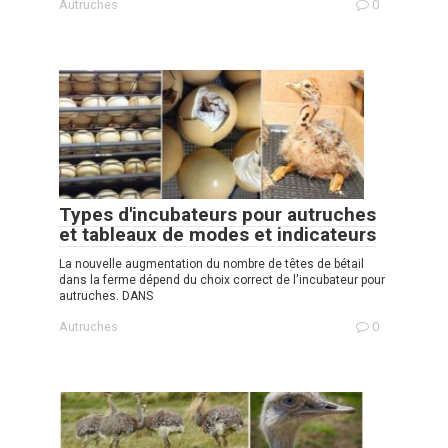
Autruches
0
Types d'incubateurs pour autruches
et tableaux de modes et indicateurs
La nouvelle augmentation du nombre de têtes de bétail
dans la ferme dépend du choix correct de l'incubateur pour
autruches. DANS
Autruches
0