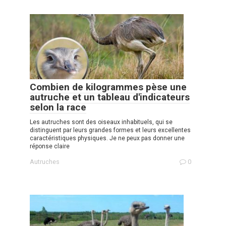
Combien de kilogrammes pèse une
autruche et un tableau d'indicateurs
selon la race
Les autruches sont des oiseaux inhabituels, qui se
distinguent par leurs grandes formes et leurs excellentes
caractéristiques physiques. Je ne peux pas donner une
réponse claire
Autruches
0