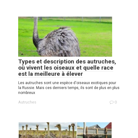
Types et description des autruches,
où vivent les oiseaux et quelle race
est la meilleure à élever
Les autruches sont une espèce d'oiseaux exotiques pour
la Russie. Mais ces derniers temps, ils sont de plus en plus
nombreux
Autruches
0