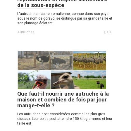
de la sous-espèce
L'autruche africaine somalienne, connue dans son pays
sous le nom de gorayo, se distingue par sa grande taille et
son plumage éclatant.
Autruches
0
Que faut-il nourrir une autruche à la
maison et combien de fois par jour
mange-t-elle ?
Les autruches sont considérées comme les plus gros
oiseaux. Leur poids peut atteindre 150 kilogrammes et leur
taille est