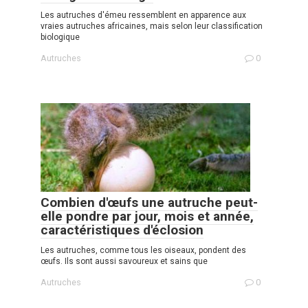
Les autruches d'émeu ressemblent en apparence aux
vraies autruches africaines, mais selon leur classification
biologique
Autruches
0
Combien d'œufs une autruche peut-
elle pondre par jour, mois et année,
caractéristiques d'éclosion
Les autruches, comme tous les oiseaux, pondent des
œufs. Ils sont aussi savoureux et sains que
Autruches
0