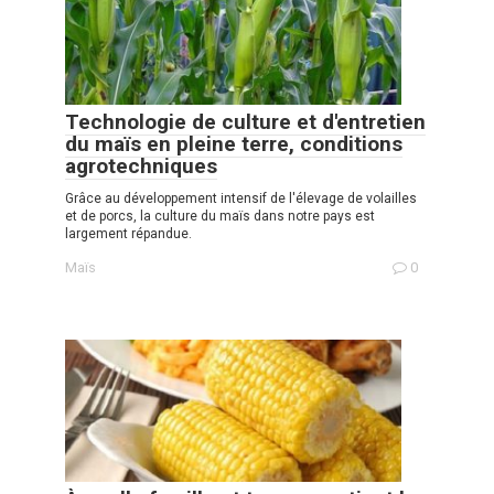
Technologie de culture et d'entretien
du maïs en pleine terre, conditions
agrotechniques
Grâce au développement intensif de l'élevage de volailles
et de porcs, la culture du maïs dans notre pays est
largement répandue.
Maïs
0