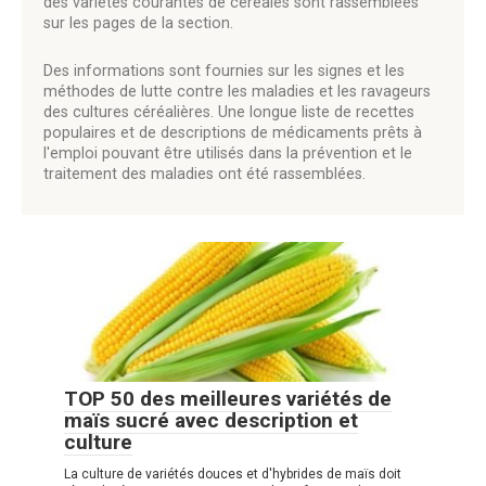
des variétés courantes de céréales sont rassemblées
sur les pages de la section.
Des informations sont fournies sur les signes et les
méthodes de lutte contre les maladies et les ravageurs
des cultures céréalières. Une longue liste de recettes
populaires et de descriptions de médicaments prêts à
l'emploi pouvant être utilisés dans la prévention et le
traitement des maladies ont été rassemblées.
TOP 50 des meilleures variétés de
maïs sucré avec description et
culture
La culture de variétés douces et d'hybrides de maïs doit