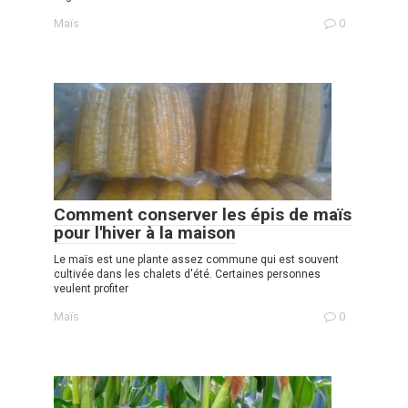
Maïs
0
Comment conserver les épis de maïs
pour l'hiver à la maison
Le maïs est une plante assez commune qui est souvent
cultivée dans les chalets d'été. Certaines personnes
veulent profiter
Maïs
0