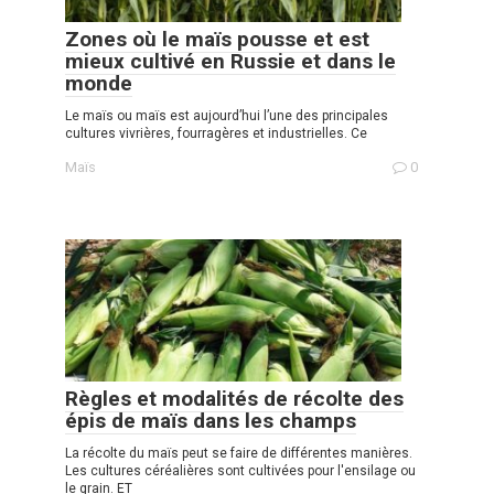
Zones où le maïs pousse et est
mieux cultivé en Russie et dans le
monde
Le maïs ou maïs est aujourd’hui l’une des principales
cultures vivrières, fourragères et industrielles. Ce
Maïs
0
Règles et modalités de récolte des
épis de maïs dans les champs
La récolte du maïs peut se faire de différentes manières.
Les cultures céréalières sont cultivées pour l'ensilage ou
le grain. ET