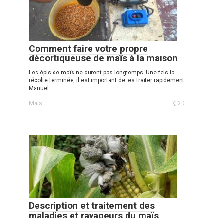
Comment faire votre propre
décortiqueuse de maïs à la maison
Les épis de maïs ne durent pas longtemps. Une fois la
récolte terminée, il est important de les traiter rapidement.
Manuel
Maïs
0
Description et traitement des
maladies et ravageurs du maïs,