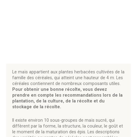
Le maïs appartient aux plantes herbacées cultivées de la
famille des céréales, qui atteint une hauteur de 4 m. Les
céréales contiennent de nombreux composants utiles.
Pour obtenir une bonne récolte, vous devez
prendre en compte les recommandations lors de la
plantation, de la culture, de la récolte et du
stockage de la récolte.
Il existe environ 10 sous-groupes de maïs sucré, qui
diffèrent par la forme, la structure, la couleur, le goût et
le moment de la maturation des épis. Les descriptions