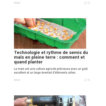
Maïs
0
Technologie et rythme de semis du
maïs en pleine terre : comment et
quand planter
Le maïs est une culture agricole précieuse avec un goût
excellent et un large éventail d'éléments utiles.
Maïs
0