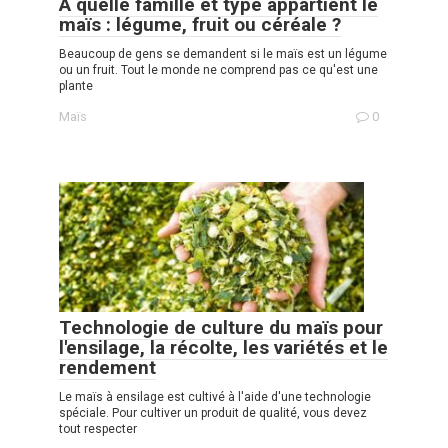
À quelle famille et type appartient le
maïs : légume, fruit ou céréale ?
Beaucoup de gens se demandent si le maïs est un légume
ou un fruit. Tout le monde ne comprend pas ce qu'est une
plante
Maïs
0
Technologie de culture du maïs pour
l'ensilage, la récolte, les variétés et le
rendement
Le maïs à ensilage est cultivé à l'aide d'une technologie
spéciale. Pour cultiver un produit de qualité, vous devez
tout respecter