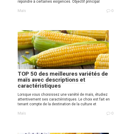
répondre à certaines exigences. Objectif principal
Maïs
0
TOP 50 des meilleures variétés de
maïs avec descriptions et
caractéristiques
Lorsque vous choisissez une variété de maïs, étudiez
attentivement ses caractéristiques. Le choix est fait en
tenant compte de la destination de la culture et
Maïs
0