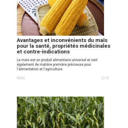
Avantages et inconvénients du maïs
pour la santé, propriétés médicinales
et contre-indications
Le maïs est un produit alimentaire universel et sert
également de matière première précieuse pour
l'alimentation et l'agriculture.
Maïs
0