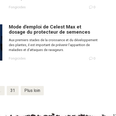
Fongicides
0
Mode d'emploi de Celest Max et
dosage du protecteur de semences
Aux premiers stades de la croissance et du développement
des plantes, il est important de prévenir l’apparition de
maladies et d’attaques de ravageurs.
Fongicides
0
…
31
Plus loin