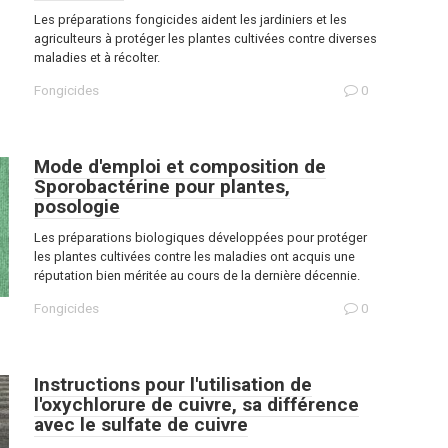
Les préparations fongicides aident les jardiniers et les
agriculteurs à protéger les plantes cultivées contre diverses
maladies et à récolter.
Fongicides
0
Mode d'emploi et composition de
Sporobactérine pour plantes,
posologie
Les préparations biologiques développées pour protéger
les plantes cultivées contre les maladies ont acquis une
réputation bien méritée au cours de la dernière décennie.
Fongicides
0
Instructions pour l'utilisation de
l'oxychlorure de cuivre, sa différence
avec le sulfate de cuivre