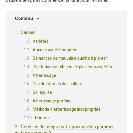
cause à temps et commencer la lutte pour l'éliminer.
Contenu
Causes
Variétés
Aucune variété adaptée
Semences de mauvaise qualité à planter
Plantation simultanée de plusieurs variétés
Atterrissage
Pas de rotation des cultures
Sol épuisé
Atterrissage profond
Méthode d'atterrissage inappropriée
Hauteur
Combien de temps faut-il pour que les pommes