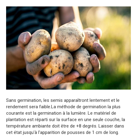
Sans germination, les semis apparaîtront lentement et le
rendement sera faible.La méthode de germination la plus
courante est la germination à la lumière. Le matériel de
plantation est réparti sur la surface en une seule couche, la
température ambiante doit être de +8 degrés. Laisser dans
cet état jusqu'à l'apparition de pousses de 1 cm de long.