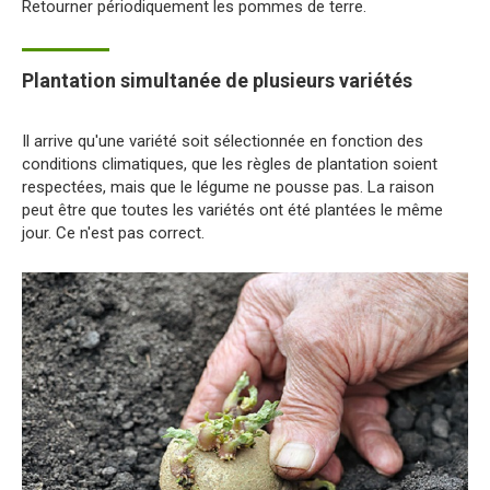
Retourner périodiquement les pommes de terre.
Plantation simultanée de plusieurs variétés
Il arrive qu'une variété soit sélectionnée en fonction des
conditions climatiques, que les règles de plantation soient
respectées, mais que le légume ne pousse pas. La raison
peut être que toutes les variétés ont été plantées le même
jour. Ce n'est pas correct.