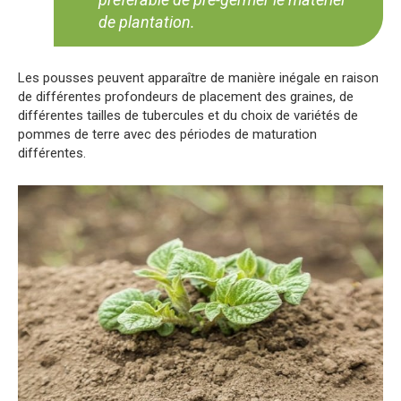
de plantation.
Les pousses peuvent apparaître de manière inégale en raison
de différentes profondeurs de placement des graines, de
différentes tailles de tubercules et du choix de variétés de
pommes de terre avec des périodes de maturation
différentes.