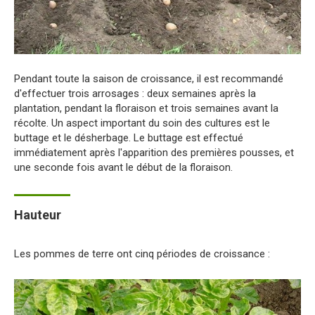
Pendant toute la saison de croissance, il est recommandé
d'effectuer trois arrosages : deux semaines après la
plantation, pendant la floraison et trois semaines avant la
récolte. Un aspect important du soin des cultures est le
buttage et le désherbage. Le buttage est effectué
immédiatement après l'apparition des premières pousses, et
une seconde fois avant le début de la floraison.
Hauteur
Les pommes de terre ont cinq périodes de croissance :