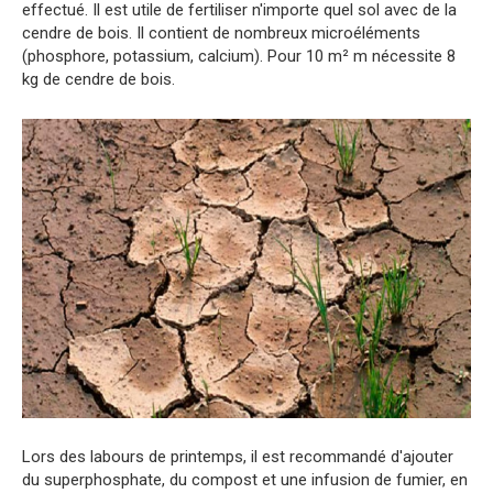
effectué. Il est utile de fertiliser n'importe quel sol avec de la
cendre de bois. Il contient de nombreux microéléments
(phosphore, potassium, calcium). Pour 10 m² m nécessite 8
kg de cendre de bois.
Lors des labours de printemps, il est recommandé d'ajouter
du superphosphate, du compost et une infusion de fumier, en