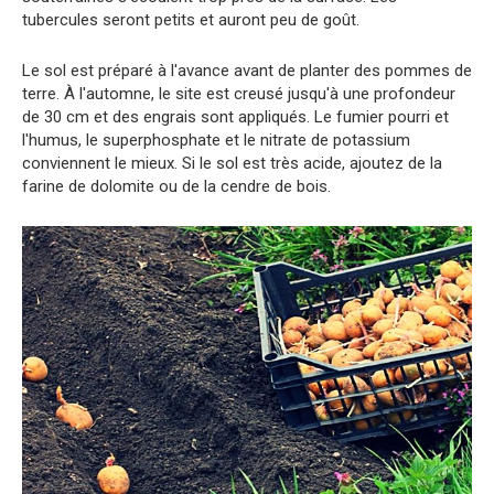
tubercules seront petits et auront peu de goût.
Le sol est préparé à l'avance avant de planter des pommes de
terre. À l'automne, le site est creusé jusqu'à une profondeur
de 30 cm et des engrais sont appliqués. Le fumier pourri et
l'humus, le superphosphate et le nitrate de potassium
conviennent le mieux. Si le sol est très acide, ajoutez de la
farine de dolomite ou de la cendre de bois.