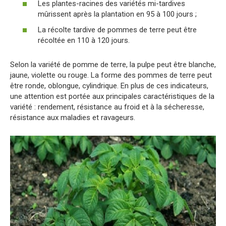
Les plantes-racines des variétés mi-tardives
mûrissent après la plantation en 95 à 100 jours ;
La récolte tardive de pommes de terre peut être
récoltée en 110 à 120 jours.
Selon la variété de pomme de terre, la pulpe peut être blanche,
jaune, violette ou rouge. La forme des pommes de terre peut
être ronde, oblongue, cylindrique. En plus de ces indicateurs,
une attention est portée aux principales caractéristiques de la
variété : rendement, résistance au froid et à la sécheresse,
résistance aux maladies et ravageurs.