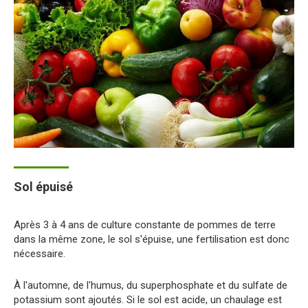
Sol épuisé
Après 3 à 4 ans de culture constante de pommes de terre
dans la même zone, le sol s'épuise, une fertilisation est donc
nécessaire.
À l'automne, de l'humus, du superphosphate et du sulfate de
potassium sont ajoutés. Si le sol est acide, un chaulage est