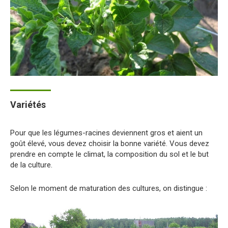
Variétés
Pour que les légumes-racines deviennent gros et aient un
goût élevé, vous devez choisir la bonne variété. Vous devez
prendre en compte le climat, la composition du sol et le but
de la culture.
Selon le moment de maturation des cultures, on distingue :