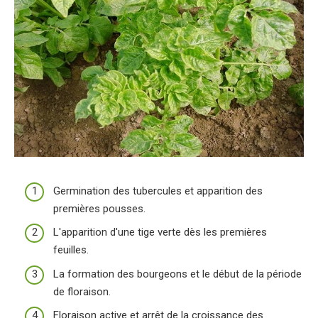
Germination des tubercules et apparition des
premières pousses.
L'apparition d'une tige verte dès les premières
feuilles.
La formation des bourgeons et le début de la période
de floraison.
Floraison active et arrêt de la croissance des