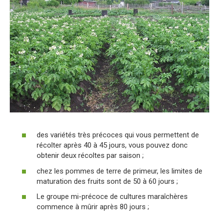
des variétés très précoces qui vous permettent de
récolter après 40 à 45 jours, vous pouvez donc
obtenir deux récoltes par saison ;
chez les pommes de terre de primeur, les limites de
maturation des fruits sont de 50 à 60 jours ;
Le groupe mi-précoce de cultures maraîchères
commence à mûrir après 80 jours ;