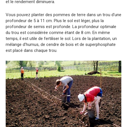
et le rendement diminuera.
Vous pouvez planter des pommes de terre dans un trou d'une
profondeur de 5 à 11 cm. Plus le sol est léger, plus la
profondeur de semis est profonde. La profondeur optimale
du trou est considérée comme étant de 8 cm. En même
temps, il est utile de fertiliser le sol. Lors de la plantation, un
mélange d'humus, de cendre de bois et de superphosphate
est placé dans chaque trou.