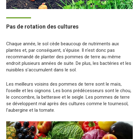
Pas de rotation des cultures
Chaque année, le sol cède beaucoup de nutriments aux
plantes et, par conséquent, s'épuise. Il n'est donc pas
recommandé de planter des pommes de terre au même
endroit plusieurs années de suite. De plus, les bactéries et les
nuisibles s’accumulent dans le sol.
Les meilleurs voisins des pommes de terre sont le maïs,
l’oseille et les oignons. Les bons prédécesseurs sont le chou,
le concombre, la betterave et le seigle. Les pommes de terre
se développent mal après des cultures comme le tournesol,
l'aubergine et la tomate.