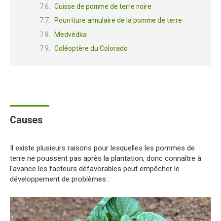
Cuisse de pomme de terre noire
Pourriture annulaire de la pomme de terre
Medvédka
Coléoptère du Colorado
Causes
Il existe plusieurs raisons pour lesquelles les pommes de
terre ne poussent pas après la plantation, donc connaître à
l'avance les facteurs défavorables peut empêcher le
développement de problèmes :