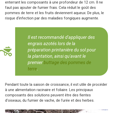
enterrant les composants à une profondeur de 12 cm. Il ne
faut pas ajouter de fumier frais. Cela réduit le goût des
pommes de terre et les fruits deviennent aqueux. De plus, le
risque d'infection par des maladies fongiques augmente.
Il est recommandé d'appliquer des
engrais azotés lors de la
préparation printanière du sol pour
la plantation, ainsi qu'avant le
premier
buttage des pommes de
terre
.
Pendant toute la saison de croissance, il est utile de procéder
à une alimentation racinaire et foliaire. Les principaux
composants des solutions peuvent être des fientes
d'oiseaux, du fumier de vache, de l'urée et des herbes.