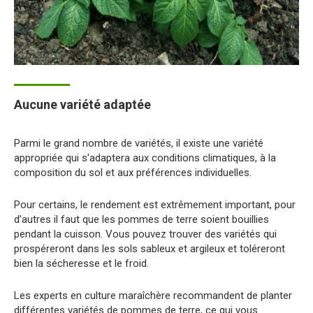
Aucune variété adaptée
Parmi le grand nombre de variétés, il existe une variété
appropriée qui s'adaptera aux conditions climatiques, à la
composition du sol et aux préférences individuelles.
Pour certains, le rendement est extrêmement important, pour
d’autres il faut que les pommes de terre soient bouillies
pendant la cuisson. Vous pouvez trouver des variétés qui
prospéreront dans les sols sableux et argileux et toléreront
bien la sécheresse et le froid.
Les experts en culture maraîchère recommandent de planter
différentes variétés de pommes de terre, ce qui vous