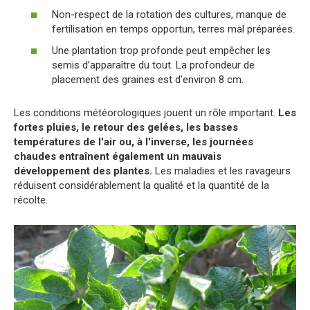
Non-respect de la rotation des cultures, manque de
fertilisation en temps opportun, terres mal préparées.
Une plantation trop profonde peut empêcher les
semis d’apparaître du tout. La profondeur de
placement des graines est d'environ 8 cm.
Les conditions météorologiques jouent un rôle important.
Les
fortes pluies, le retour des gelées, les basses
températures de l'air ou, à l'inverse, les journées
chaudes entraînent également un mauvais
développement des plantes.
Les maladies et les ravageurs
réduisent considérablement la qualité et la quantité de la
récolte.