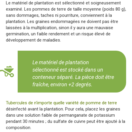
Le matériel de plantation est sélectionné et soigneusement
examiné. Les pommes de terre de taille moyenne (poids 80 g),
sans dommages, taches ni pourriture, conviennent à la
plantation. Les graines endommagées ne doivent pas être
laissées à la multiplication, sinon il y aura une mauvaise
germination, un faible rendement et un risque élevé de
développement de maladies.
Le matériel de plantation
sélectionné est stocké dans un
conteneur séparé. La pièce doit être
fraîche, environ +2 degrés.
Tubercules de n'importe quelle variété de pomme de terre
désinfecté avant la plantation. Pour cela, placez les graines
dans une solution faible de permanganate de potassium
pendant 30 minutes ; du sulfate de cuivre peut être ajouté à la
composition.