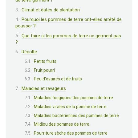
de terre germent ?
Climat et dates de plantation
Pourquoi les pommes de terre ont-elles arrêté de
pousser ?
Que faire si les pommes de terre ne germent pas
?
Récolte
Petits fruits
Fruit pourri
Peu d'ovaires et de fruits
Maladies et ravageurs
Maladies fongiques des pommes de terre
Maladies virales de la pomme de terre
Maladies bactériennes des pommes de terre
Mildiou des pommes de terre
Pourriture sèche des pommes de terre