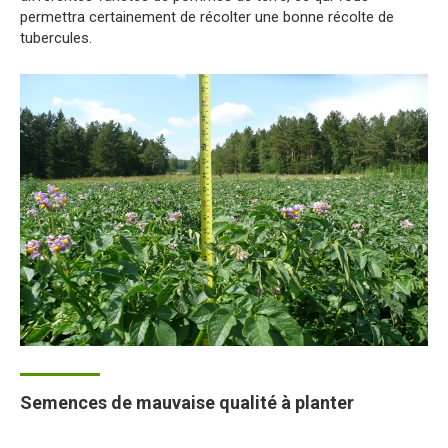
permettra certainement de récolter une bonne récolte de
tubercules.
Semences de mauvaise qualité à planter