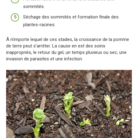
sommités.
Séchage des sommités et formation finale des
plantes-racines.
À n’importe lequel de ces stades, la croissance de la pomme
de terre peut s’arrêter. La cause en est des soins
inappropriés, le retour du gel, un temps pluvieux ou sec, une
invasion de parasites et une infection.