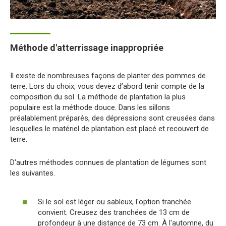
Méthode d'atterrissage inappropriée
Il existe de nombreuses façons de planter des pommes de
terre. Lors du choix, vous devez d’abord tenir compte de la
composition du sol. La méthode de plantation la plus
populaire est la méthode douce. Dans les sillons
préalablement préparés, des dépressions sont creusées dans
lesquelles le matériel de plantation est placé et recouvert de
terre.
D'autres méthodes connues de plantation de légumes sont
les suivantes.
Si le sol est léger ou sableux, l'option tranchée
convient. Creusez des tranchées de 13 cm de
profondeur à une distance de 73 cm. À l'automne, du