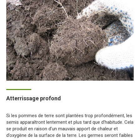
Atterrissage profond
Si les pommes de terre sont plantées trop profondément, les
semis apparaîtront lentement et plus tard que d'habitude. Cela
se produit en raison d’un mauvais apport de chaleur et
d’oxygène de la surface de la terre. Les germes seront faibles