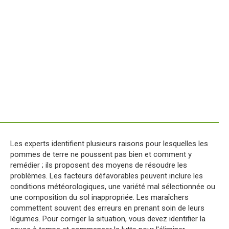
Les experts identifient plusieurs raisons pour lesquelles les
pommes de terre ne poussent pas bien et comment y
remédier ; ils proposent des moyens de résoudre les
problèmes. Les facteurs défavorables peuvent inclure les
conditions météorologiques, une variété mal sélectionnée ou
une composition du sol inappropriée. Les maraîchers
commettent souvent des erreurs en prenant soin de leurs
légumes. Pour corriger la situation, vous devez identifier la