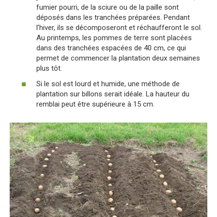
fumier pourri, de la sciure ou de la paille sont
déposés dans les tranchées préparées. Pendant
l’hiver, ils se décomposeront et réchaufferont le sol.
Au printemps, les pommes de terre sont placées
dans des tranchées espacées de 40 cm, ce qui
permet de commencer la plantation deux semaines
plus tôt.
Si le sol est lourd et humide, une méthode de
plantation sur billons serait idéale. La hauteur du
remblai peut être supérieure à 15 cm.