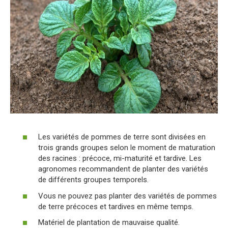
Les variétés de pommes de terre sont divisées en
trois grands groupes selon le moment de maturation
des racines : précoce, mi-maturité et tardive. Les
agronomes recommandent de planter des variétés
de différents groupes temporels.
Vous ne pouvez pas planter des variétés de pommes
de terre précoces et tardives en même temps.
Matériel de plantation de mauvaise qualité.