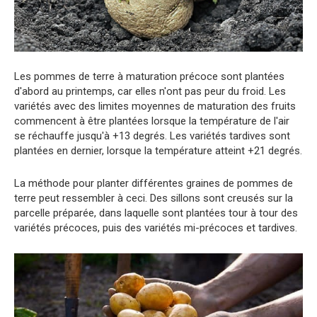
Les pommes de terre à maturation précoce sont plantées
d'abord au printemps, car elles n'ont pas peur du froid. Les
variétés avec des limites moyennes de maturation des fruits
commencent à être plantées lorsque la température de l'air
se réchauffe jusqu'à +13 degrés. Les variétés tardives sont
plantées en dernier, lorsque la température atteint +21 degrés.
La méthode pour planter différentes graines de pommes de
terre peut ressembler à ceci. Des sillons sont creusés sur la
parcelle préparée, dans laquelle sont plantées tour à tour des
variétés précoces, puis des variétés mi-précoces et tardives.