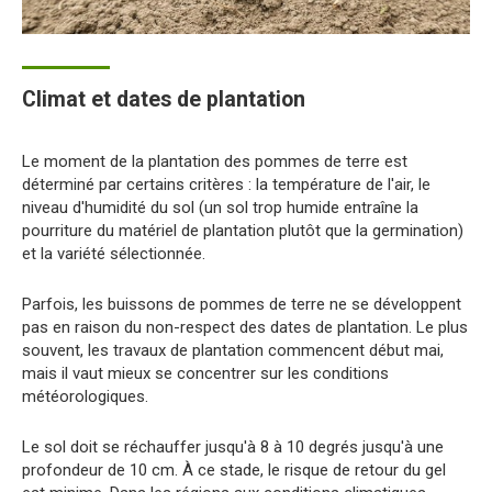
Climat et dates de plantation
Le moment de la plantation des pommes de terre est
déterminé par certains critères : la température de l'air, le
niveau d'humidité du sol (un sol trop humide entraîne la
pourriture du matériel de plantation plutôt que la germination)
et la variété sélectionnée.
Parfois, les buissons de pommes de terre ne se développent
pas en raison du non-respect des dates de plantation. Le plus
souvent, les travaux de plantation commencent début mai,
mais il vaut mieux se concentrer sur les conditions
météorologiques.
Le sol doit se réchauffer jusqu'à 8 à 10 degrés jusqu'à une
profondeur de 10 cm. À ce stade, le risque de retour du gel