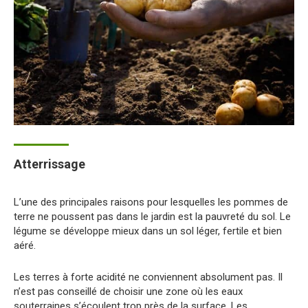
Atterrissage
L’une des principales raisons pour lesquelles les pommes de
terre ne poussent pas dans le jardin est la pauvreté du sol. Le
légume se développe mieux dans un sol léger, fertile et bien
aéré.
Les terres à forte acidité ne conviennent absolument pas. Il
n’est pas conseillé de choisir une zone où les eaux
souterraines s’écoulent trop près de la surface. Les