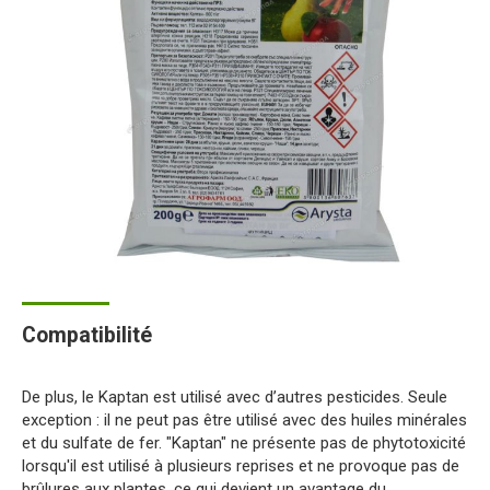
Compatibilité
De plus, le Kaptan est utilisé avec d’autres pesticides. Seule
exception : il ne peut pas être utilisé avec des huiles minérales
et du sulfate de fer. "Kaptan" ne présente pas de phytotoxicité
lorsqu'il est utilisé à plusieurs reprises et ne provoque pas de
brûlures aux plantes, ce qui devient un avantage du