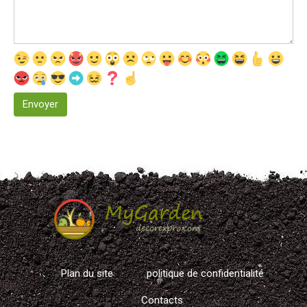
Plan du site
politique de confidentialité
Contacts