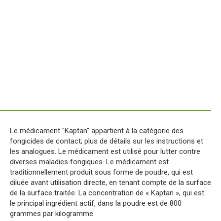
Le médicament "Kaptan" appartient à la catégorie des
fongicides de contact; plus de détails sur les instructions et
les analogues. Le médicament est utilisé pour lutter contre
diverses maladies fongiques. Le médicament est
traditionnellement produit sous forme de poudre, qui est
diluée avant utilisation directe, en tenant compte de la surface
de la surface traitée. La concentration de « Kaptan », qui est
le principal ingrédient actif, dans la poudre est de 800
grammes par kilogramme.