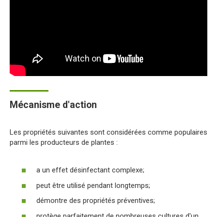
Mécanisme d'action
Les propriétés suivantes sont considérées comme populaires
parmi les producteurs de plantes :
a un effet désinfectant complexe;
peut être utilisé pendant longtemps;
démontre des propriétés préventives;
protège parfaitement de nombreuses cultures d'un