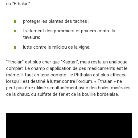
du "Fthalan":
protéger les plantes des taches ;
traitement des pommiers et poiriers contre la
tavelure;
lutte contre le mildiou de la vigne.
"Fthalan" est plus cher que "Kaptan", mais reste un analogue
complet. Le champ d'application de ces médicaments est le
même. Il faut en tenir compte : le Phthalan est plus efficace
lorsqu'il est destiné à lutter contre l'oïdium. « Fthalan » ne
peut pas être utilisé simultanément avec des huiles minérales,
de la chaux, du sulfate de fer et de la bouillie bordelaise.