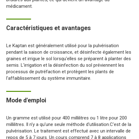
médicament.
Caractéristiques et avantages
Le Kaptan est généralement utilisé pour la pulvérisation
pendant la saison de croissance, et désinfecte également les
graines et irrigue le sol lorsqu'elles se préparent à planter des
semis. L'irrigation et la désinfection du sol préviennent les
processus de putréfaction et protègent les plants de
l'affaiblissement du système immunitaire.
Mode d'emploi
Un gramme est utilisé pour 400 millilitres ou 1 litre pour 200
millilitres. Il n'y a qu'une seule méthode d'utilisation.C'est de la
pulvérisation. Le traitement est effectué avec un intervalle de
repos de 5 à 7 jours. Un cours comprend 7 à 8 applications