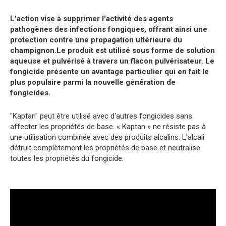
L'action vise à supprimer l'activité des agents
pathogènes des infections fongiques, offrant ainsi une
protection contre une propagation ultérieure du
champignon.Le produit est utilisé sous forme de solution
aqueuse et pulvérisé à travers un flacon pulvérisateur. Le
fongicide présente un avantage particulier qui en fait le
plus populaire parmi la nouvelle génération de
fongicides.
"Kaptan" peut être utilisé avec d'autres fongicides sans
affecter les propriétés de base. « Kaptan » ne résiste pas à
une utilisation combinée avec des produits alcalins. L'alcali
détruit complètement les propriétés de base et neutralise
toutes les propriétés du fongicide.