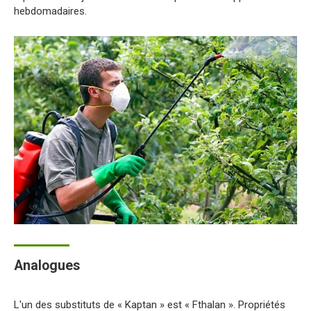
hebdomadaires.
Analogues
L'un des substituts de « Kaptan » est « Fthalan ». Propriétés