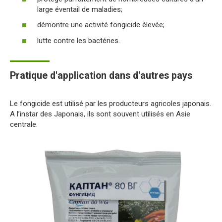
large éventail de maladies;
démontre une activité fongicide élevée;
lutte contre les bactéries.
Pratique d'application dans d'autres pays
Le fongicide est utilisé par les producteurs agricoles japonais.
A l’instar des Japonais, ils sont souvent utilisés en Asie
centrale.