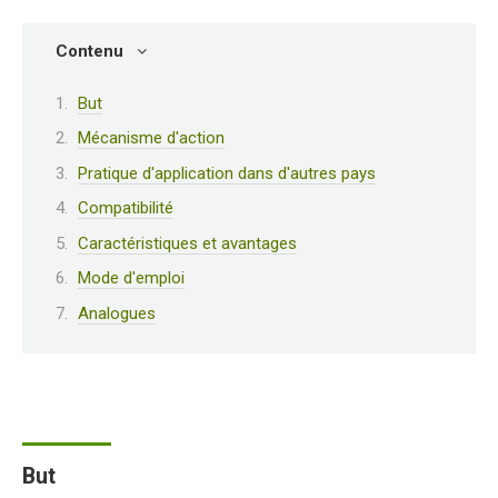
Contenu
But
Mécanisme d'action
Pratique d'application dans d'autres pays
Compatibilité
Caractéristiques et avantages
Mode d'emploi
Analogues
But