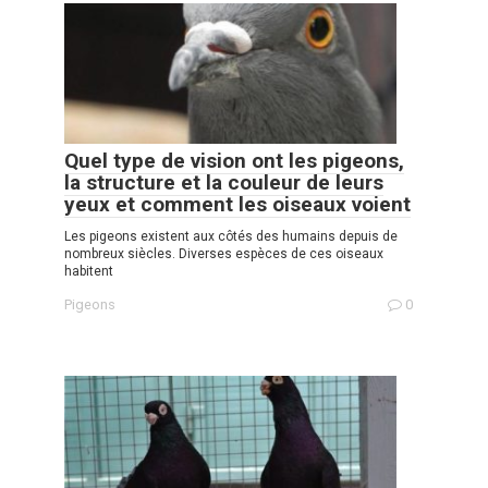
Quel type de vision ont les pigeons,
la structure et la couleur de leurs
yeux et comment les oiseaux voient
Les pigeons existent aux côtés des humains depuis de
nombreux siècles. Diverses espèces de ces oiseaux
habitent
Pigeons
0