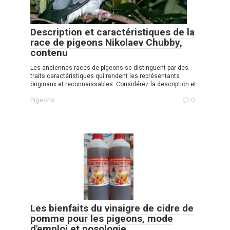
Description et caractéristiques de la
race de pigeons Nikolaev Chubby,
contenu
Les anciennes races de pigeons se distinguent par des
traits caractéristiques qui rendent les représentants
originaux et reconnaissables. Considérez la description et
Pigeons
0
Les bienfaits du vinaigre de cidre de
pomme pour les pigeons, mode
d'emploi et posologie