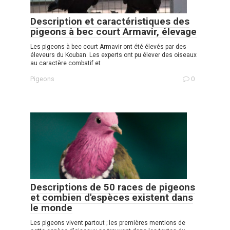
Description et caractéristiques des
pigeons à bec court Armavir, élevage
Les pigeons à bec court Armavir ont été élevés par des
éleveurs du Kouban. Les experts ont pu élever des oiseaux
au caractère combatif et
Pigeons
0
Descriptions de 50 races de pigeons
et combien d'espèces existent dans
le monde
Les pigeons vivent partout ; les premières mentions de