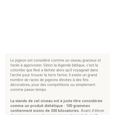
Le pigeon est considéré comme un oiseau gracieux et
facile à apprivoiser. Selon la légende biblique, c'est la
colombe que Noé a lâchée alors qu'il voyageait dans
l'arche pour trouver la terre ferme. Il existe un grand
nombre de races de pigeons élevées à des fins
décoratives, pour des compétitions ou simplement
comme passe-temps.
La viande de cet oiseau est à juste titre considérée
comme un produit diététique : 100 grammes
contiennent moins de 300 kilocalories.
Avant d'élever