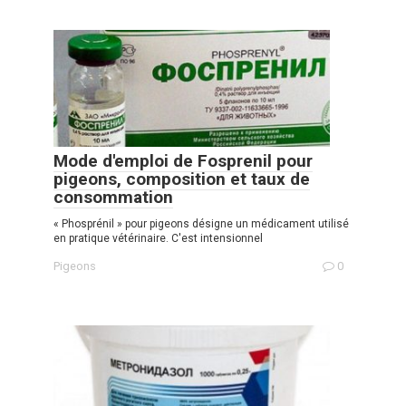
Mode d'emploi de Fosprenil pour
pigeons, composition et taux de
consommation
« Phosprénil » pour pigeons désigne un médicament utilisé
en pratique vétérinaire. C'est intensionnel
Pigeons
0