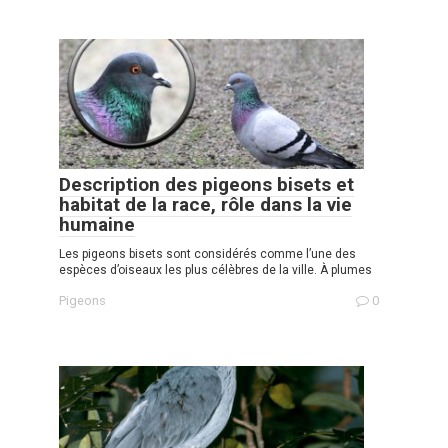
Description des pigeons bisets et
habitat de la race, rôle dans la vie
humaine
Les pigeons bisets sont considérés comme l’une des
espèces d’oiseaux les plus célèbres de la ville. À plumes
Pigeons
0