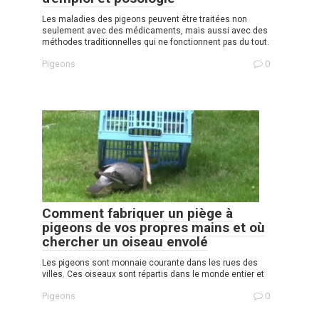
Les maladies des pigeons peuvent être traitées non
seulement avec des médicaments, mais aussi avec des
méthodes traditionnelles qui ne fonctionnent pas du tout.
Pigeons
0
Comment fabriquer un piège à
pigeons de vos propres mains et où
chercher un oiseau envolé
Les pigeons sont monnaie courante dans les rues des
villes. Ces oiseaux sont répartis dans le monde entier et
Pigeons
0