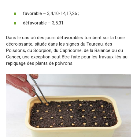
favorable – 3,4,10-14,17,26 ;
défavorable – 3,5,31.
Dans le cas où des jours défavorables tombent sur la Lune
décroissante, située dans les signes du Taureau, des
Poissons, du Scorpion, du Capricorne, de la Balance ou du
Cancer, une exception peut être faite pour les travaux liés au
repiquage des plants de poivrons.