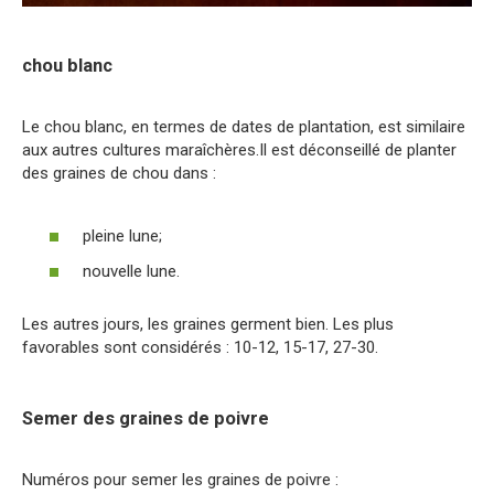
chou blanc
Le chou blanc, en termes de dates de plantation, est similaire
aux autres cultures maraîchères.Il est déconseillé de planter
des graines de chou dans :
pleine lune;
nouvelle lune.
Les autres jours, les graines germent bien. Les plus
favorables sont considérés : 10-12, 15-17, 27-30.
Semer des graines de poivre
Numéros pour semer les graines de poivre :