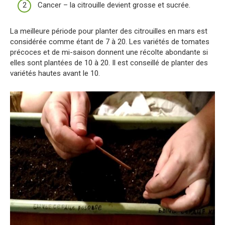
Cancer – la citrouille devient grosse et sucrée.
La meilleure période pour planter des citrouilles en mars est
considérée comme étant de 7 à 20. Les variétés de tomates
précoces et de mi-saison donnent une récolte abondante si
elles sont plantées de 10 à 20. Il est conseillé de planter des
variétés hautes avant le 10.