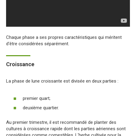
Chaque phase a ses propres caractéristiques qui méritent
d'être considérées séparément.
Croissance
La phase de lune croissante est divisée en deux parties :
premier quart;
deuxième quartier.
Au premier trimestre, il est recommandé de planter des
cultures à croissance rapide dont les parties aériennes sont
considérées comme comestibles. L'herbe cultivée pour la