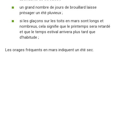
un grand nombre de jours de brouillard laisse
présager un été pluvieux ;
si les glaçons sur les toits en mars sont longs et
nombreux, cela signifie que le printemps sera retardé
et que le temps estival arrivera plus tard que
d'habitude ;
Les orages fréquents en mars indiquent un été sec.