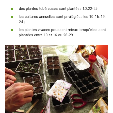
des plantes tubéreuses sont plantées 1,2,22-29 ;
les cultures annuelles sont privilégiées les 10-16, 19,
24 ;
les plantes vivaces poussent mieux lorsqu'elles sont
plantées entre 10 et 16 ou 28-29.