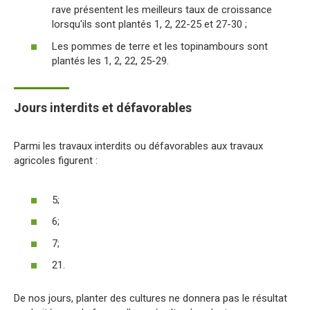
rave présentent les meilleurs taux de croissance
lorsqu'ils sont plantés 1, 2, 22-25 et 27-30 ;
Les pommes de terre et les topinambours sont
plantés les 1, 2, 22, 25-29.
Jours interdits et défavorables
Parmi les travaux interdits ou défavorables aux travaux
agricoles figurent :
5;
6;
7;
21.
De nos jours, planter des cultures ne donnera pas le résultat