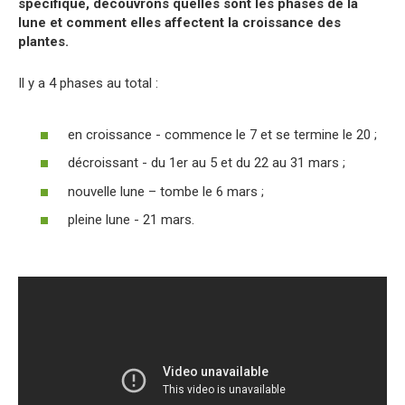
spécifique, découvrons quelles sont les phases de la
lune et comment elles affectent la croissance des
plantes.
Il y a 4 phases au total :
en croissance - commence le 7 et se termine le 20 ;
décroissant - du 1er au 5 et du 22 au 31 mars ;
nouvelle lune – tombe le 6 mars ;
pleine lune - 21 mars.