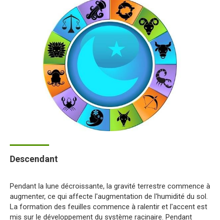
Descendant
Pendant la lune décroissante, la gravité terrestre commence à
augmenter, ce qui affecte l'augmentation de l'humidité du sol.
La formation des feuilles commence à ralentir et l'accent est
mis sur le développement du système racinaire. Pendant