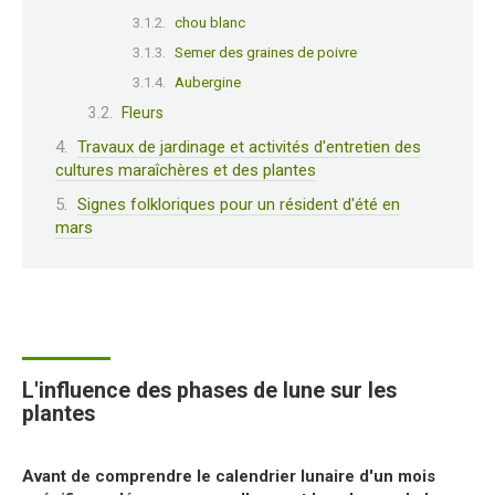
chou blanc
Semer des graines de poivre
Aubergine
Fleurs
Travaux de jardinage et activités d'entretien des
cultures maraîchères et des plantes
Signes folkloriques pour un résident d'été en
mars
L'influence des phases de lune sur les
plantes
Avant de comprendre le calendrier lunaire d'un mois