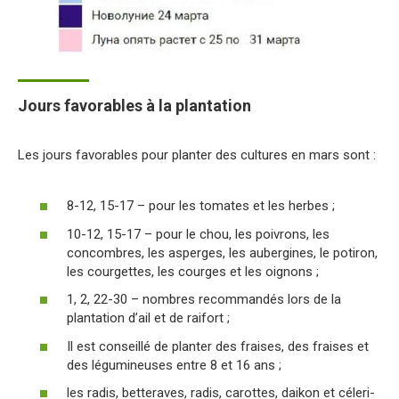
Jours favorables à la plantation
Les jours favorables pour planter des cultures en mars sont :
8-12, 15-17 – pour les tomates et les herbes ;
10-12, 15-17 – pour le chou, les poivrons, les
concombres, les asperges, les aubergines, le potiron,
les courgettes, les courges et les oignons ;
1, 2, 22-30 – nombres recommandés lors de la
plantation d’ail et de raifort ;
Il est conseillé de planter des fraises, des fraises et
des légumineuses entre 8 et 16 ans ;
les radis, betteraves, radis, carottes, daikon et céleri-