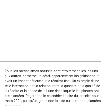
Tous les mécanismes naturels sont étroitement liés les uns
aux autres, et même un détail apparemment insignifiant peut
avoir un impact sérieux sur le résultat final. Un exemple d’une
telle interaction est la relation entre la quantité et la qualité de
la récolte et la phase de la Lune dans laquelle les plantes ont
été plantées. Regardons le calendrier lunaire du jardinier pour
mars 2024, puisqu'un grand nombre de cultures sont plantées
ce mois-ci.