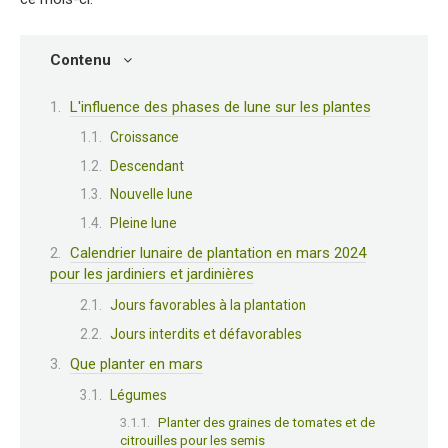
Contenu
L'influence des phases de lune sur les plantes
Croissance
Descendant
Nouvelle lune
Pleine lune
Calendrier lunaire de plantation en mars 2024
pour les jardiniers et jardinières
Jours favorables à la plantation
Jours interdits et défavorables
Que planter en mars
Légumes
Planter des graines de tomates et de
citrouilles pour les semis