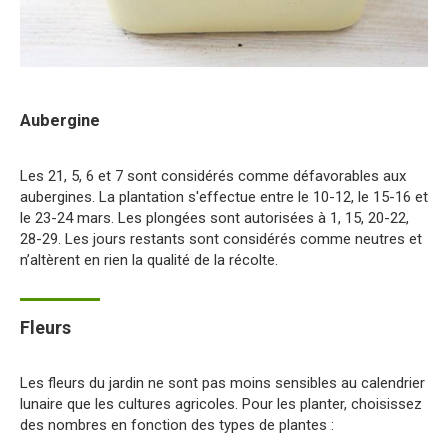
Aubergine
Les 21, 5, 6 et 7 sont considérés comme défavorables aux
aubergines. La plantation s'effectue entre le 10-12, le 15-16 et
le 23-24 mars. Les plongées sont autorisées à 1, 15, 20-22,
28-29. Les jours restants sont considérés comme neutres et
n’altèrent en rien la qualité de la récolte.
Fleurs
Les fleurs du jardin ne sont pas moins sensibles au calendrier
lunaire que les cultures agricoles. Pour les planter, choisissez
des nombres en fonction des types de plantes :