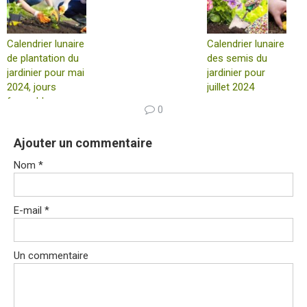
transplantation
Calendrier lunaire
Calendrier lunaire
de plantation du
des semis du
jardinier pour mai
jardinier pour
2024, jours
juillet 2024
favorables
0
Ajouter un commentaire
Nom
*
E-mail
*
Un commentaire