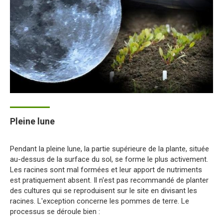
Pleine lune
Pendant la pleine lune, la partie supérieure de la plante, située
au-dessus de la surface du sol, se forme le plus activement.
Les racines sont mal formées et leur apport de nutriments
est pratiquement absent. Il n'est pas recommandé de planter
des cultures qui se reproduisent sur le site en divisant les
racines. L'exception concerne les pommes de terre. Le
processus se déroule bien :