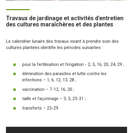
Travaux de jardinage et activités d'entretien
des cultures maraîchères et des plantes
Le calendrier lunaire des travaux visant à prendre soin des
cultures plantées identifie les périodes suivantes :
pour la fertilisation et l'irrigation - 2, 5, 16, 20, 24, 29 ;
élimination des parasites et lutte contre les
infections – 1, 6, 12, 13, 28 ;
vaccination – 7-12, 16, 20 ;
taille et façonnage – 3, 5, 25-31 ;
transferts – 23-29.