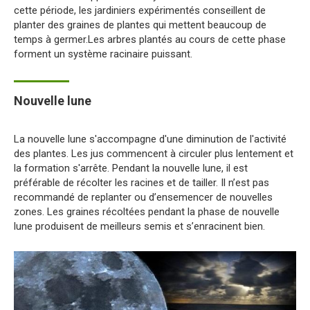
cette période, les jardiniers expérimentés conseillent de
planter des graines de plantes qui mettent beaucoup de
temps à germer.Les arbres plantés au cours de cette phase
forment un système racinaire puissant.
Nouvelle lune
La nouvelle lune s'accompagne d'une diminution de l'activité
des plantes. Les jus commencent à circuler plus lentement et
la formation s'arrête. Pendant la nouvelle lune, il est
préférable de récolter les racines et de tailler. Il n’est pas
recommandé de replanter ou d’ensemencer de nouvelles
zones. Les graines récoltées pendant la phase de nouvelle
lune produisent de meilleurs semis et s’enracinent bien.