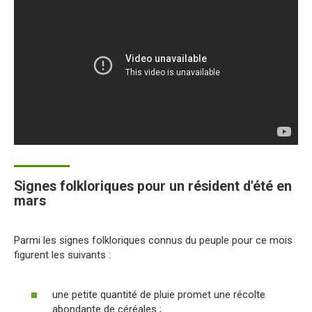
Signes folkloriques pour un résident d'été en
mars
Parmi les signes folkloriques connus du peuple pour ce mois
figurent les suivants :
une petite quantité de pluie promet une récolte
abondante de céréales ;