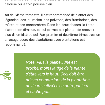
pelouse ou le foin pousse bien.
Au deuxième trimestre, il est recommandé de planter des
légumineuses, du melon, des poivrons, des framboises, des
mûres et des concombres. Dans les deux phases, la force
d’attraction diminue, ce qui permet aux plantes de recevoir
plus d’humidité du sol. Aux premier et deuxième trimestres, un
arrosage accru des plantations avec plantations est
recommandé.
Note! Plus la pleine Lune est
proche, moins la tige de la plante
s’étire vers le haut. Ceci doit être
pris en compte lors de la plantation
de fleurs cultivées en pots, paniers
et cache-pots.