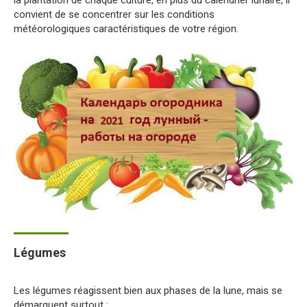
convient de se concentrer sur les conditions
météorologiques caractéristiques de votre région.
Légumes
Les légumes réagissent bien aux phases de la lune, mais se
démarquent surtout :