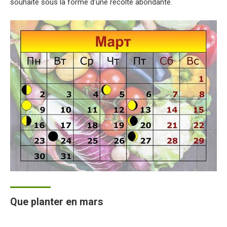
souhaité sous la forme d’une récolte abondante.
Que planter en mars