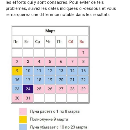
les efforts qui y sont consacrés. Pour éviter de tels
problèmes, suivez les dates indiquées ci-dessous et vous
remarquerez une différence notable dans les résultats.