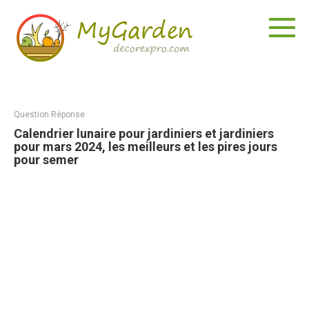
Aller
au
contenu
Question Réponse
Calendrier lunaire pour jardiniers et jardiniers
pour mars 2024, les meilleurs et les pires jours
pour semer