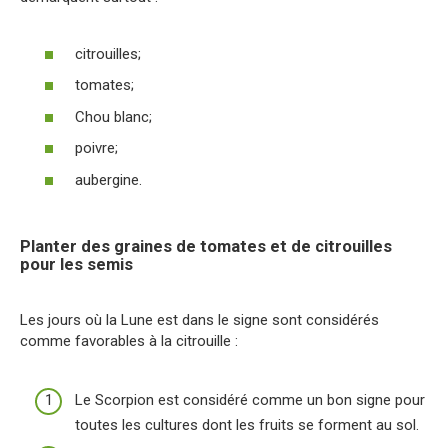
citrouilles;
tomates;
Chou blanc;
poivre;
aubergine.
Planter des graines de tomates et de citrouilles
pour les semis
Les jours où la Lune est dans le signe sont considérés
comme favorables à la citrouille :
Le Scorpion est considéré comme un bon signe pour
toutes les cultures dont les fruits se forment au sol.