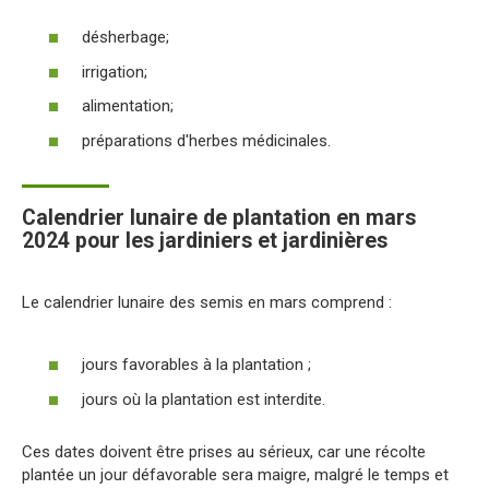
désherbage;
irrigation;
alimentation;
préparations d'herbes médicinales.
Calendrier lunaire de plantation en mars
2024 pour les jardiniers et jardinières
Le calendrier lunaire des semis en mars comprend :
jours favorables à la plantation ;
jours où la plantation est interdite.
Ces dates doivent être prises au sérieux, car une récolte
plantée un jour défavorable sera maigre, malgré le temps et