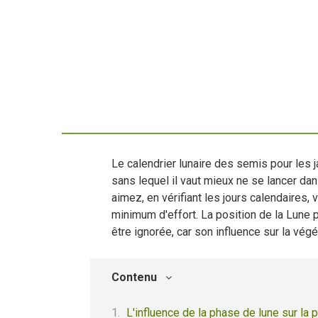
Le calendrier lunaire des semis pour les j
sans lequel il vaut mieux ne se lancer dan
aimez, en vérifiant les jours calendaires,
minimum d'effort. La position de la Lune p
être ignorée, car son influence sur la végé
Contenu
L'influence de la phase de lune sur la p