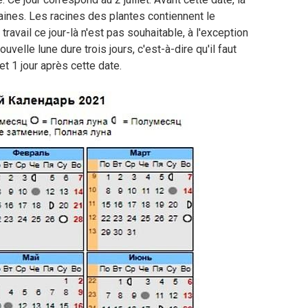
ines. Les racines des plantes contiennent le
ravail ce jour-là n'est pas souhaitable, à l'exception
elle lune dure trois jours, c'est-à-dire qu'il faut
et 1 jour après cette date.