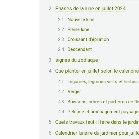
Phases de la lune en juillet 2024
Nouvelle lune
Pleine lune
Croissant d'épilation
Descendant
signes du zodiaque
Que planter en juillet selon le calendrie
Légumes, légumes verts et herbes
Verger
Buissons, arbres et parterres de fl
Pelouse et aménagement paysage
Quels travaux faut-il faire dans le jardi
Calendrier lunaire du jardinier pour juil