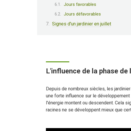
Jours favorables
Jours défavorables
Signes d'un jardinier en juillet
L'influence de la phase de 
Depuis de nombreux siècles, les jardiniers 
une forte influence sur le développement d
l'énergie montent ou descendent. Cela sign
racines ne se développent mieux que cert