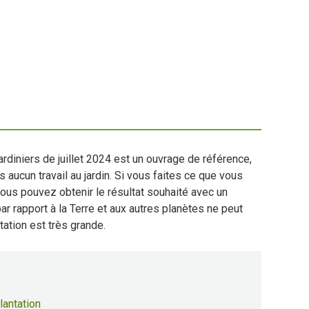
ardiniers de juillet 2024 est un ouvrage de référence,
s aucun travail au jardin. Si vous faites ce que vous
 vous pouvez obtenir le résultat souhaité avec un
ar rapport à la Terre et aux autres planètes ne peut
tation est très grande.
lantation