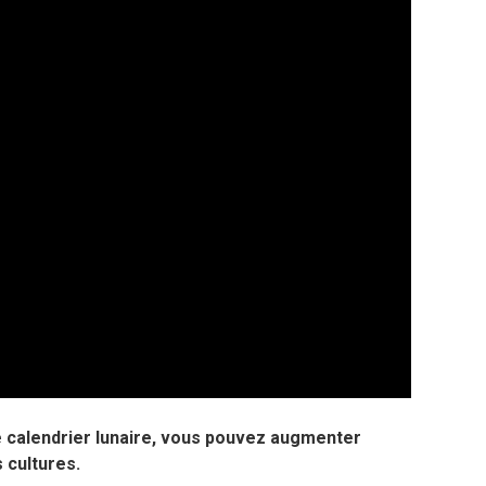
e calendrier lunaire, vous pouvez augmenter
 cultures.