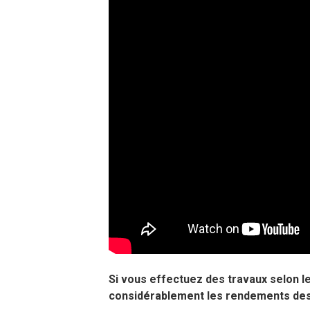
Si vous effectuez des travaux selon l
considérablement les rendements des