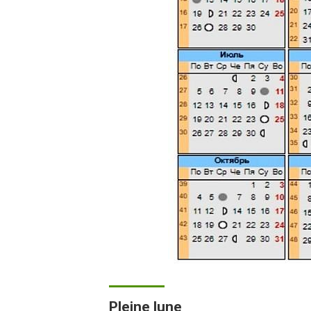
Pleine lune