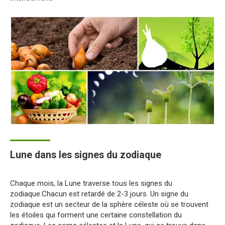
Lune dans les signes du zodiaque
Chaque mois, la Lune traverse tous les signes du
zodiaque.Chacun est retardé de 2-3 jours. Un signe du
zodiaque est un secteur de la sphère céleste où se trouvent
les étoiles qui forment une certaine constellation du