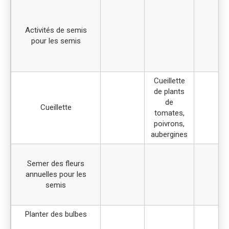
Activités de semis
pour les semis
Cueillette
de plants
de
Cueillette
tomates,
poivrons,
aubergines
Semer des fleurs
annuelles pour les
semis
Planter des bulbes