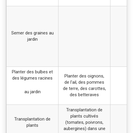
Semer des graines au
jardin
Planter des bulbes et
Planter des oignons,
des légumes racines
de l'ail, des pommes
de terre, des carottes,
au jardin
des betteraves
Transplantation de
plants cultivés
Transplantation de
(tomates, poivrons,
plants
aubergines) dans une