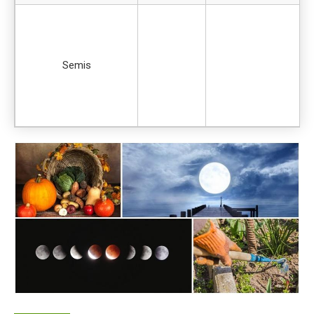
Semis