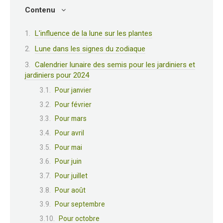
Contenu
L'influence de la lune sur les plantes
Lune dans les signes du zodiaque
Calendrier lunaire des semis pour les jardiniers et
jardiniers pour 2024
Pour janvier
Pour février
Pour mars
Pour avril
Pour mai
Pour juin
Pour juillet
Pour août
Pour septembre
Pour octobre