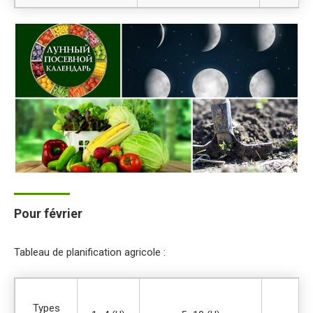
Pour février
Tableau de planification agricole :
Types