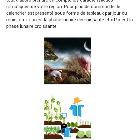
climatiques de votre région. Pour plus de commodité, le
calendrier est présenté sous forme de tableaux par jour du
mois, où « U » est la phase lunaire décroissante et « P » est la
phase lunaire croissante.