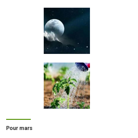
Pour mars