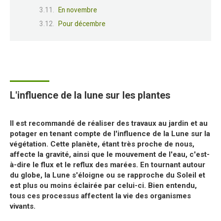
En novembre
Pour décembre
L'influence de la lune sur les plantes
Il est recommandé de réaliser des travaux au jardin et au
potager en tenant compte de l'influence de la Lune sur la
végétation. Cette planète, étant très proche de nous,
affecte la gravité, ainsi que le mouvement de l'eau, c'est-
à-dire le flux et le reflux des marées. En tournant autour
du globe, la Lune s'éloigne ou se rapproche du Soleil et
est plus ou moins éclairée par celui-ci. Bien entendu,
tous ces processus affectent la vie des organismes
vivants.