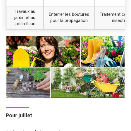
Travaux au
Enterrer les boutures
Traitement contr
jardin et au
pour la propagation
insectes
jardin fleuri
Pour juillet