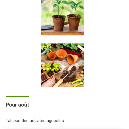
Pour août
Tableau des activités agricoles :