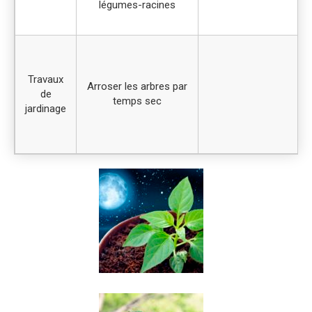
légumes-racines
Travaux
Arroser les arbres par
de
temps sec
jardinage