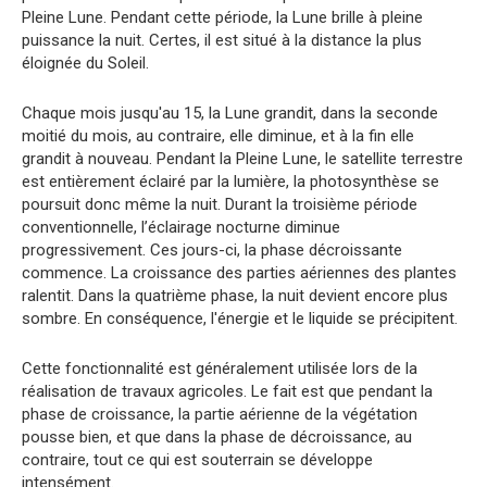
Pleine Lune. Pendant cette période, la Lune brille à pleine
puissance la nuit. Certes, il est situé à la distance la plus
éloignée du Soleil.
Chaque mois jusqu'au 15, la Lune grandit, dans la seconde
moitié du mois, au contraire, elle diminue, et à la fin elle
grandit à nouveau. Pendant la Pleine Lune, le satellite terrestre
est entièrement éclairé par la lumière, la photosynthèse se
poursuit donc même la nuit. Durant la troisième période
conventionnelle, l’éclairage nocturne diminue
progressivement. Ces jours-ci, la phase décroissante
commence. La croissance des parties aériennes des plantes
ralentit. Dans la quatrième phase, la nuit devient encore plus
sombre. En conséquence, l'énergie et le liquide se précipitent.
Cette fonctionnalité est généralement utilisée lors de la
réalisation de travaux agricoles. Le fait est que pendant la
phase de croissance, la partie aérienne de la végétation
pousse bien, et que dans la phase de décroissance, au
contraire, tout ce qui est souterrain se développe
intensément.