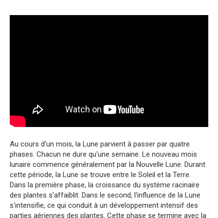
Au cours d'un mois, la Lune parvient à passer par quatre
phases. Chacun ne dure qu'une semaine. Le nouveau mois
lunaire commence généralement par la Nouvelle Lune. Durant
cette période, la Lune se trouve entre le Soleil et la Terre.
Dans la première phase, la croissance du système racinaire
des plantes s’affaiblit. Dans le second, l'influence de la Lune
s'intensifie, ce qui conduit à un développement intensif des
parties aériennes des plantes. Cette phase se termine avec la