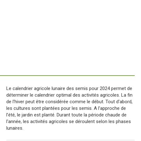
Le calendrier agricole lunaire des semis pour 2024 permet de
déterminer le calendrier optimal des activités agricoles. La fin
de l'hiver peut être considérée comme le début. Tout d'abord,
les cultures sont plantées pour les semis. A l’approche de
l’été, le jardin est planté. Durant toute la période chaude de
l'année, les activités agricoles se déroulent selon les phases
lunaires.